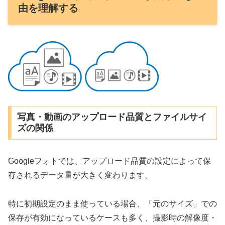
由を理解する
写真・動画のアップロード品質とファイルサイ
ズの関係
Googleフォトでは、アップロード品質の設定によって保
存されるデータ量が大きく変わります。
特に初期設定のまま使っている場合、「元のサイズ」での
保存が有効になっているケースも多く、撮影時の解像度・