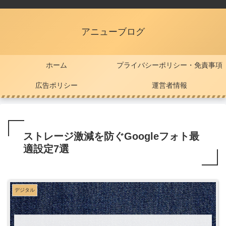
アニューブログ
ホーム
プライバシーポリシー・免責事項
広告ポリシー
運営者情報
ストレージ激減を防ぐGoogleフォト最
適設定7選
デジタル