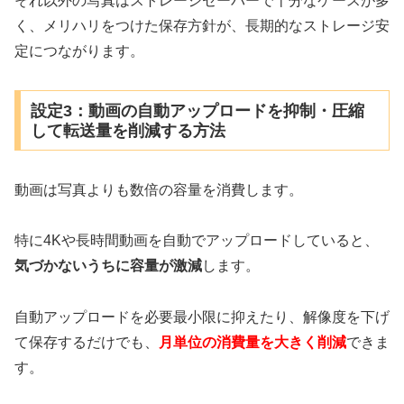
それ以外の写真はストレージセーバーで十分なケースが多
く、メリハリをつけた保存方針が、長期的なストレージ安
定につながります。
設定3：動画の自動アップロードを抑制・圧縮
して転送量を削減する方法
動画は写真よりも数倍の容量を消費します。
特に4Kや長時間動画を自動でアップロードしていると、
気づかないうちに容量が激減
します。
自動アップロードを必要最小限に抑えたり、解像度を下げ
て保存するだけでも、
月単位の消費量を大きく削減
できま
す。