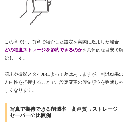
この章では、前章で紹介した設定を実際に適用した場合、
どの程度ストレージを節約できるのか
を具体的な目安で解
説します。
端末や撮影スタイルによって差はありますが、削減効果の
方向性を把握することで、設定変更の優先順位を判断しや
すくなります。
写真で期待できる削減率：高画質→ストレージ
セーバーの比較例