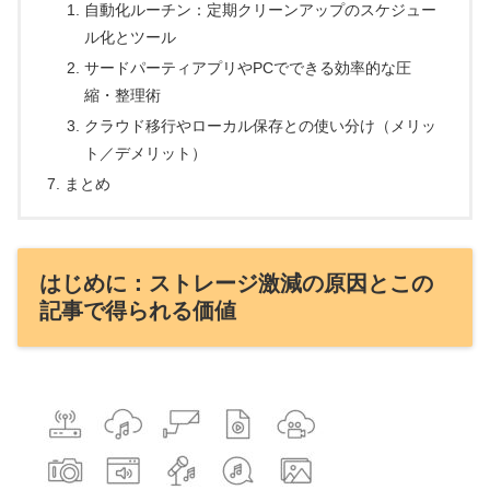
自動化ルーチン：定期クリーンアップのスケジュー
ル化とツール
サードパーティアプリやPCでできる効率的な圧
縮・整理術
クラウド移行やローカル保存との使い分け（メリッ
ト／デメリット）
まとめ
はじめに：ストレージ激減の原因とこの
記事で得られる価値