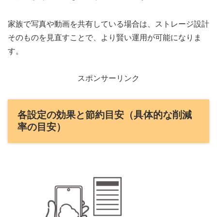
家族で写真や動画を共有している場合は、ストレージ設計
そのものを見直すことで、より賢い運用が可能になりま
す。
スポンサーリンク
各設定の効果と節約目安（具体的な削減
率の目安）