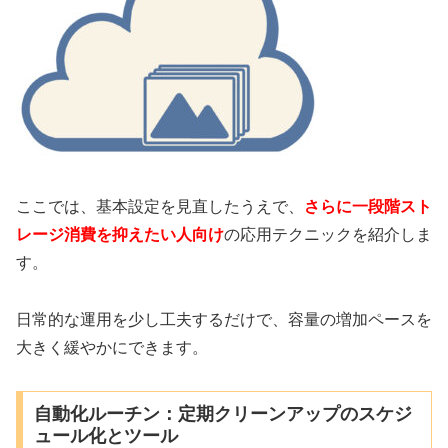
ここでは、基本設定を見直したうえで、
さらに一段階スト
レージ消費を抑えたい人向け
の応用テクニックを紹介しま
す。
日常的な運用を少し工夫するだけで、容量の増加ペースを
大きく緩やかにできます。
自動化ルーチン：定期クリーンアップのスケジ
ュール化とツール