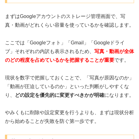
まずはGoogleアカウントのストレージ管理画面で、写
真・動画がどれくらい容量を使っているかを確認します。
ここでは「Googleフォト」「Gmail」「Googleドライ
ブ」それぞれの内訳も表示されるため、
写真・動画が全体
のどの程度を占めているかを把握することが重要
です。
現状を数字で把握しておくことで、「写真が原因なのか」
「動画が圧迫しているのか」といった判断がしやすくな
り、
どの設定を優先的に変更すべきかが明確
になります。
やみくもに削除や設定変更を行うよりも、まずは現状分析
から始めることが失敗を防ぐ第一歩です。