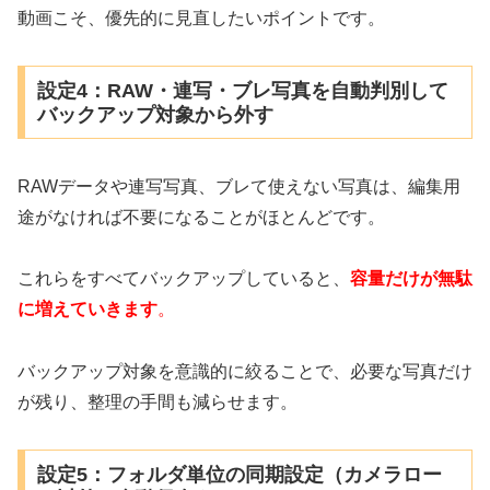
動画こそ、優先的に見直したいポイントです。
設定4：RAW・連写・ブレ写真を自動判別して
バックアップ対象から外す
RAWデータや連写写真、ブレて使えない写真は、編集用
途がなければ不要になることがほとんどです。
これらをすべてバックアップしていると、
容量だけが無駄
に増えていきます
。
バックアップ対象を意識的に絞ることで、必要な写真だけ
が残り、整理の手間も減らせます。
設定5：フォルダ単位の同期設定（カメラロー