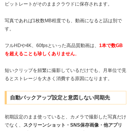
ビットレートがそのままクラウドに保存されます。
写真であれば1枚数MB程度でも、動画になると話は別で
す。
フルHDや4K、60fpsといった高品質動画は、
1本で数GB
を超えることも珍しくありません
。
短いクリップを頻繁に撮影しているだけでも、月単位で見
るとストレージを大きく消費する原因になります。
自動バックアップ設定と意図しない同期先
初期設定のまま使っていると、カメラで撮影した写真だけ
でなく、
スクリーンショット・SNS保存画像・他アプリ