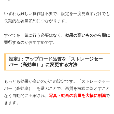
いずれも難しい操作は不要で、設定を一度見直すだけでも
長期的な容量節約につながります。
すべてを一気に行う必要はなく、
効果の高いものから順に
実行
するのがおすすめです。
設定1：アップロード品質を「ストレージセー
バー（高効率）」に変更する方法
もっとも効果が高いのがこの設定です。「ストレージセー
バー（高効率）」を選ぶことで、画質を極端に落とすこと
なく自動的に圧縮され、
写真・動画の容量を大幅に削減
で
きます。