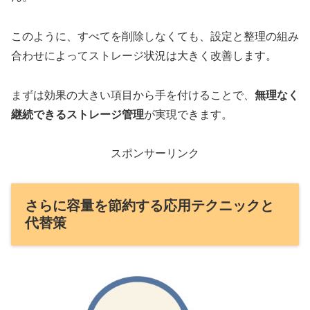
このように、すべてを削除しなくても、設定と整理の組み
合わせによってストレージ状況は大きく改善します。
まずは効果の大きい項目から手を付けることで、
無理なく
継続できるストレージ管理
が実現できます。
スポンサーリンク
さらに容量を節約する応用テクニックと
代替策