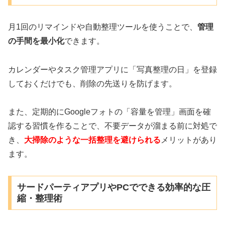
月1回のリマインドや自動整理ツールを使うことで、
管理
の手間を最小化
できます。
カレンダーやタスク管理アプリに「写真整理の日」を登録
しておくだけでも、削除の先送りを防げます。
また、定期的にGoogleフォトの「容量を管理」画面を確
認する習慣を作ることで、不要データが溜まる前に対処で
き、
大掃除のような一括整理を避けられる
メリットがあり
ます。
サードパーティアプリやPCでできる効率的な圧
縮・整理術