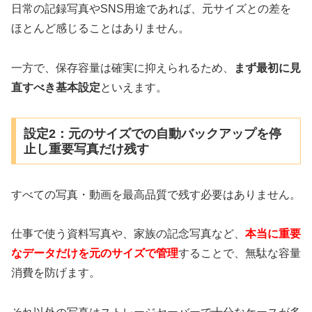
日常の記録写真やSNS用途であれば、元サイズとの差を
ほとんど感じることはありません。
一方で、保存容量は確実に抑えられるため、
まず最初に見
直すべき基本設定
といえます。
設定2：元のサイズでの自動バックアップを停
止し重要写真だけ残す
すべての写真・動画を最高品質で残す必要はありません。
仕事で使う資料写真や、家族の記念写真など、
本当に重要
なデータだけを元のサイズで管理
することで、無駄な容量
消費を防げます。