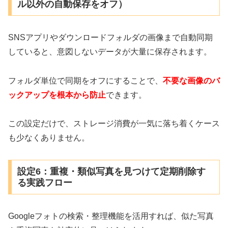
ル以外の自動保存をオフ）
SNSアプリやダウンロードフォルダの画像まで自動同期
していると、意図しないデータが大量に保存されます。
フォルダ単位で同期をオフにすることで、
不要な画像のバ
ックアップを根本から防止
できます。
この設定だけで、ストレージ消費が一気に落ち着くケース
も少なくありません。
設定6：重複・類似写真を見つけて定期削除す
る実践フロー
Googleフォトの検索・整理機能を活用すれば、似た写真