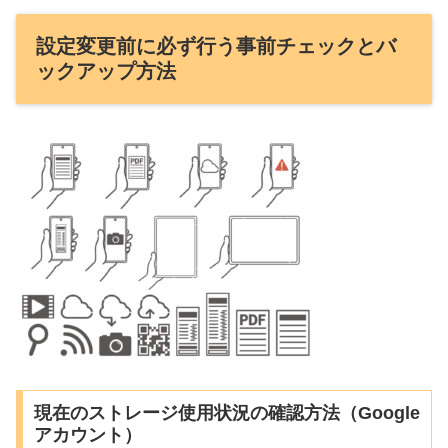
設定変更前に必ず行う事前チェックとバ
ックアップ方法
現在のストレージ使用状況の確認方法（Google
アカウント）