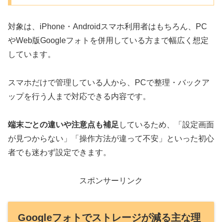
対象は、iPhone・Androidスマホ利用者はもちろん、PC
やWeb版Googleフォトを併用している方まで幅広く想定
しています。
スマホだけで管理している人から、PCで整理・バックア
ップを行う人まで対応できる内容です。
端末ごとの違いや注意点も補足
しているため、「設定画面
が見つからない」「操作方法が違って不安」といった初心
者でも迷わず設定できます。
スポンサーリンク
Googleフォトでストレージが減る主な理