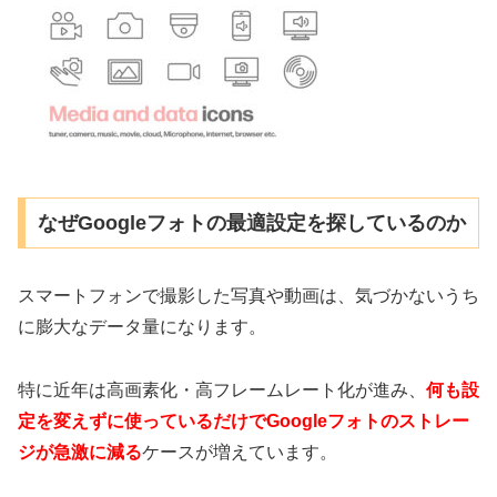
なぜGoogleフォトの最適設定を探しているのか
スマートフォンで撮影した写真や動画は、気づかないうち
に膨大なデータ量になります。
特に近年は高画素化・高フレームレート化が進み、
何も設
定を変えずに使っているだけでGoogleフォトのストレー
ジが急激に減る
ケースが増えています。