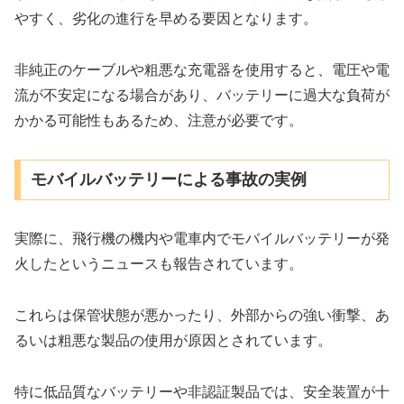
やすく、劣化の進行を早める要因となります。
非純正のケーブルや粗悪な充電器を使用すると、電圧や電
流が不安定になる場合があり、バッテリーに過大な負荷が
かかる可能性もあるため、注意が必要です。
モバイルバッテリーによる事故の実例
実際に、飛行機の機内や電車内でモバイルバッテリーが発
火したというニュースも報告されています。
これらは保管状態が悪かったり、外部からの強い衝撃、あ
るいは粗悪な製品の使用が原因とされています。
特に低品質なバッテリーや非認証製品では、安全装置が十