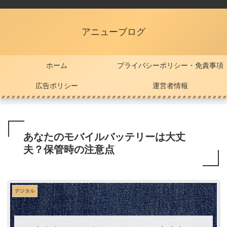
アニューブログ
ホーム
プライバシーポリシー・免責事項
広告ポリシー
運営者情報
あなたのモバイルバッテリーは大丈
夫？保管時の注意点
デジタル