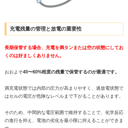
充電残量の管理と放電の重要性
長期保管する場合、充電を満タンまたは空の状態にしてお
くのは好ましくありません。
おおよそ
40〜60%程度の残量で保管するのが最適です。
満充電状態では内部の圧力が高まりやすく、過放電状態で
はセルの電圧が危険なレベルまで下がることがあります。
そのため、中間的な電圧範囲で維持することで、化学反応
の進行を抑え、電池の劣化を最小限に抑えることができま