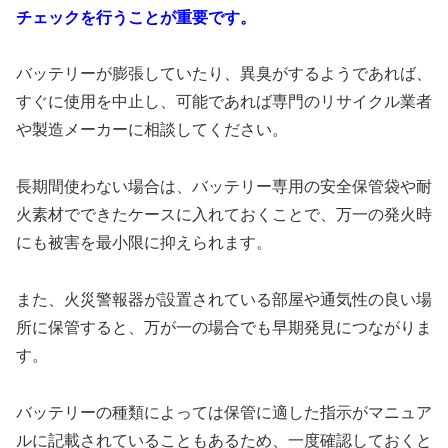
チェックを行うことが重要です。
バッテリーが膨張していたり、異臭がするようであれば、
すぐに使用を中止し、可能であれば専門のリサイクル業者
や製造メーカーに相談してください。
長期間使わない場合は、バッテリー専用の安全保管袋や耐
火素材でできたケースに入れておくことで、万一の発火時
にも被害を最小限に抑えられます。
また、火災警報器が設置されている部屋や通気性の良い場
所に保管すると、万が一の場合でも早期発見につながりま
す。
バッテリーの種類によっては保管に適した指示がマニュア
ルに記載されていることもあるため、一度確認しておくと