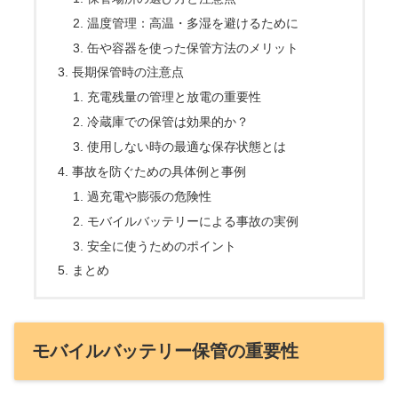
温度管理：高温・多湿を避けるために
缶や容器を使った保管方法のメリット
長期保管時の注意点
充電残量の管理と放電の重要性
冷蔵庫での保管は効果的か？
使用しない時の最適な保存状態とは
事故を防ぐための具体例と事例
過充電や膨張の危険性
モバイルバッテリーによる事故の実例
安全に使うためのポイント
まとめ
モバイルバッテリー保管の重要性