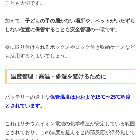
ことも大切です。
加えて、
子どもの手の届かない場所や、ペットがいたずら
しない位置に保管することも安全管理
の一環です。
壁に取り付けられるボックスやロック付き収納ケースなど
も活用するとよいでしょう。
温度管理：高温・多湿を避けるために
バッテリーの適正な
保管温度はおおよそ15℃〜25℃程度
とされています。
これはリチウムイオン電池の化学構造が安定している範囲
とされており、この温度を超えると内部反応が活発化して