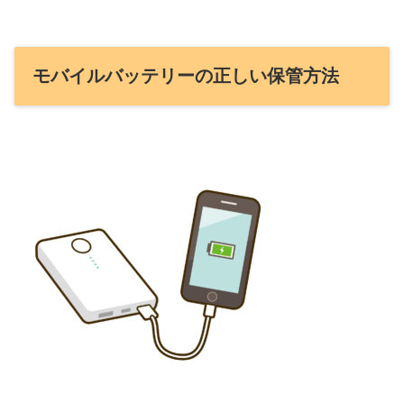
モバイルバッテリーの正しい保管方法