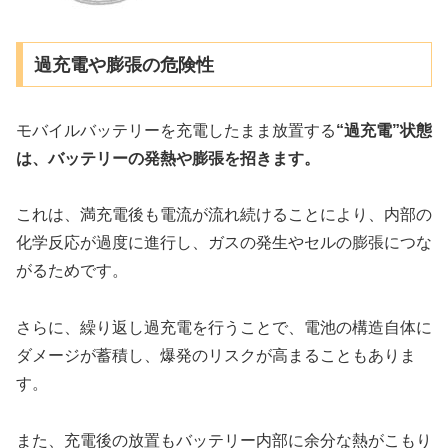
過充電や膨張の危険性
モバイルバッテリーを充電したまま放置する
“過充電”状態
は、バッテリーの発熱や膨張を招きます。
これは、満充電後も電流が流れ続けることにより、内部の
化学反応が過度に進行し、ガスの発生やセルの膨張につな
がるためです。
さらに、繰り返し過充電を行うことで、電池の構造自体に
ダメージが蓄積し、爆発のリスクが高まることもありま
す。
また、充電後の放置もバッテリー内部に余分な熱がこもり