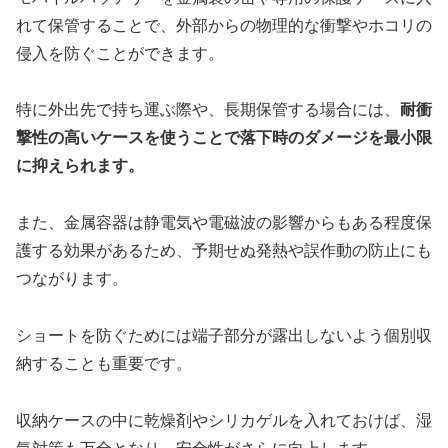
れて保管することで、外部からの物理的な衝撃やホコリの
侵入を防ぐことができます。
特に外出先で持ち運ぶ際や、長期保管する場合には、
耐衝
撃性の高いケースを使うことで落下時のダメージを最小限
に抑えられます。
また、金属容器は静電気や電磁波の影響からもある程度保
護する効果があるため、予期せぬ発熱や誤作動の防止にも
つながります。
ショートを防ぐためには端子部分が露出しないよう個別収
納することも重要です。
収納ケースの中に乾燥剤やシリカゲルを入れておけば、湿