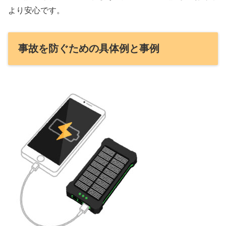
より安心です。
事故を防ぐための具体例と事例