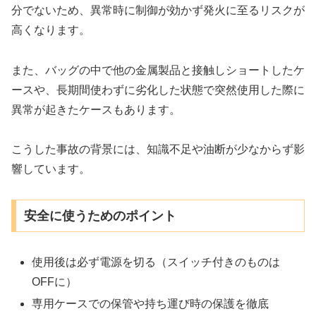
分でないため、異常時に制御が効かず発火に至るリスクが
高くなります。
また、バッグの中で他の金属製品と接触しショートしたケ
ースや、長期間使わずに劣化した状態で突然使用した際に
異常が起きたケースもあります。
こうした事故の背景には、知識不足や油断が少なからず影
響しています。
安全に使うためのポイント
使用後は必ず電源を切る（スイッチ付きのものは
OFFに）
専用ケースでの保管や持ち運び時の保護を徹底