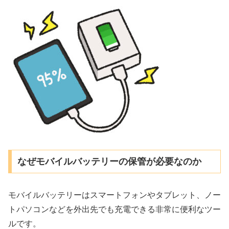
なぜモバイルバッテリーの保管が必要なのか
モバイルバッテリーはスマートフォンやタブレット、ノー
トパソコンなどを外出先でも充電できる非常に便利なツー
ルです。