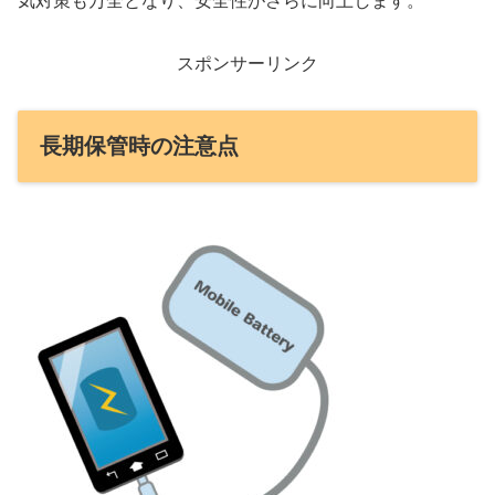
気対策も万全となり、安全性がさらに向上します。
スポンサーリンク
長期保管時の注意点