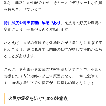
池は、非常に高性能ですが、その一方でデリケートな性質
も持ち合わせています。
特に温度や電圧管理に敏感であり
、充放電の頻度や環境の
変化により、寿命が大きく変動します。
たとえば、高温の環境では化学反応が活発になり過ぎて劣
化が早まり、逆に低温では内部の抵抗が増して性能が落ち
ることがあります。
さらに、過充電や過放電の状態を繰り返すことで、セルが
膨張したり内部短絡を起こす原因となり、非常に危険で
す。適切な条件下での保管が、長持ちの鍵となります。
火災や爆発を防ぐための注意点