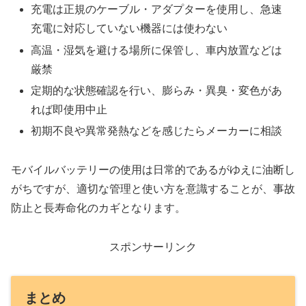
充電は正規のケーブル・アダプターを使用し、急速
充電に対応していない機器には使わない
高温・湿気を避ける場所に保管し、車内放置などは
厳禁
定期的な状態確認を行い、膨らみ・異臭・変色があ
れば即使用中止
初期不良や異常発熱などを感じたらメーカーに相談
モバイルバッテリーの使用は日常的であるがゆえに油断し
がちですが、適切な管理と使い方を意識することが、事故
防止と長寿命化のカギとなります。
スポンサーリンク
まとめ