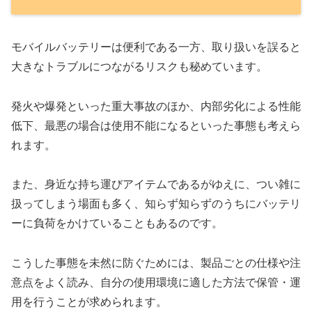
モバイルバッテリーは便利である一方、取り扱いを誤ると
大きなトラブルにつながるリスクも秘めています。
発火や爆発といった重大事故のほか、内部劣化による性能
低下、最悪の場合は使用不能になるといった事態も考えら
れます。
また、身近な持ち運びアイテムであるがゆえに、つい雑に
扱ってしまう場面も多く、知らず知らずのうちにバッテリ
ーに負荷をかけていることもあるのです。
こうした事態を未然に防ぐためには、製品ごとの仕様や注
意点をよく読み、自分の使用環境に適した方法で保管・運
用を行うことが求められます。