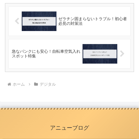
ゼラチン固まらないトラブル！初心者
必見の対策法
急なパンクにも安心！自転車空気入れ
スポット特集
ホーム
デジタル
アニューブログ