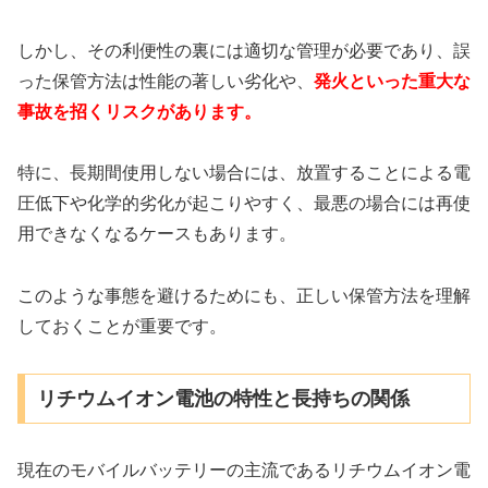
しかし、その利便性の裏には適切な管理が必要であり、誤
った保管方法は性能の著しい劣化や、
発火といった重大な
事故を招くリスクがあります。
特に、長期間使用しない場合には、放置することによる電
圧低下や化学的劣化が起こりやすく、最悪の場合には再使
用できなくなるケースもあります。
このような事態を避けるためにも、正しい保管方法を理解
しておくことが重要です。
リチウムイオン電池の特性と長持ちの関係
現在のモバイルバッテリーの主流であるリチウムイオン電