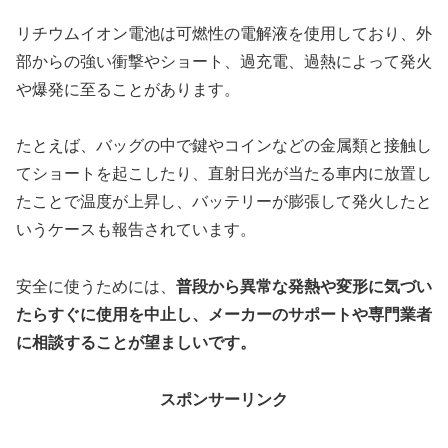
リチウムイオン電池は可燃性の電解液を使用しており、外
部からの強い衝撃やショート、過充電、過熱によって発火
や爆発に至ることがあります。
たとえば、バッグの中で鍵やコインなどの金属類と接触し
てショートを起こしたり、直射日光が当たる車内に放置し
たことで温度が上昇し、バッテリーが膨張して発火したと
いうケースも報告されています。
安全に使うためには、
普段から異常な発熱や変形に気づい
たらすぐに使用を中止し、メーカーのサポートや専門業者
に相談することが望ましいです。
スポンサーリンク