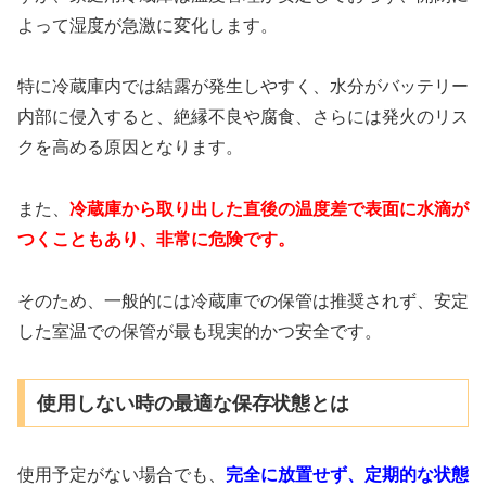
よって湿度が急激に変化します。
特に冷蔵庫内では結露が発生しやすく、水分がバッテリー
内部に侵入すると、絶縁不良や腐食、さらには発火のリス
クを高める原因となります。
また、
冷蔵庫から取り出した直後の温度差で表面に水滴が
つくこともあり、非常に危険です。
そのため、一般的には冷蔵庫での保管は推奨されず、安定
した室温での保管が最も現実的かつ安全です。
使用しない時の最適な保存状態とは
使用予定がない場合でも、
完全に放置せず、定期的な状態