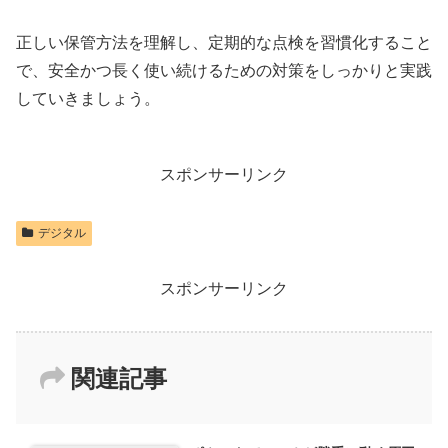
正しい保管方法を理解し、定期的な点検を習慣化すること
で、安全かつ長く使い続けるための対策をしっかりと実践
していきましょう。
スポンサーリンク
デジタル
スポンサーリンク
関連記事