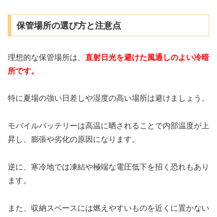
保管場所の選び方と注意点
理想的な保管場所は、
直射日光を避けた風通しのよい冷暗
所です。
特に夏場の強い日差しや湿度の高い場所は避けましょう。
モバイルバッテリーは高温に晒されることで内部温度が上
昇し、膨張や劣化の原因になります。
逆に、寒冷地では凍結や極端な電圧低下を招く恐れもあり
ます。
また、収納スペースには燃えやすいものを近くに置かない