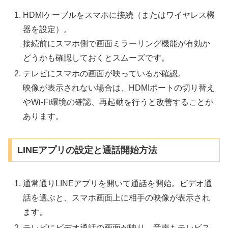
HDMIケーブルをスマホに接続（またはワイヤレス機
器を設定）。
接続前にスマホ側で画面ミラーリング機能が有効か
どうかも確認しておくとスムーズです。
テレビにスマホの画面が映っているか確認。
映像が表示されない場合は、HDMIポートの切り替え
やWi-Fi環境の確認、再起動を行うと改善することが
あります。
LINEアプリの設定と通話開始方法
通常通りLINEアプリを開いて通話を開始。ビデオ通
話を選ぶと、スマホ画面上に相手の映像が表示され
ます。
テレビにビデオ通話の画面が映り、音声もテレビス