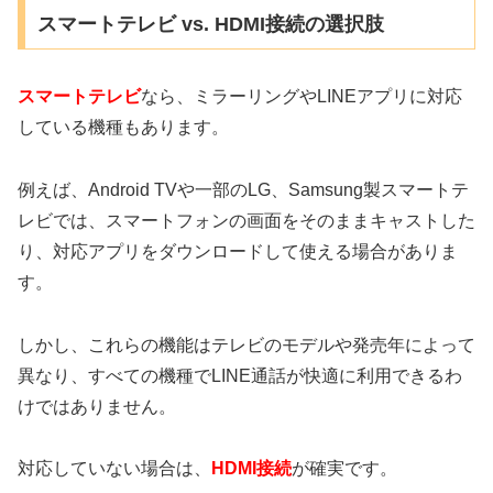
スマートテレビ vs. HDMI接続の選択肢
スマートテレビ
なら、ミラーリングやLINEアプリに対応
している機種もあります。
例えば、Android TVや一部のLG、Samsung製スマートテ
レビでは、スマートフォンの画面をそのままキャストした
り、対応アプリをダウンロードして使える場合がありま
す。
しかし、これらの機能はテレビのモデルや発売年によって
異なり、すべての機種でLINE通話が快適に利用できるわ
けではありません。
対応していない場合は、
HDMI接続
が確実です。