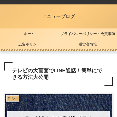
アニューブログ
ホーム
プライバシーポリシー・免責事項
広告ポリシー
運営者情報
テレビの大画面でLINE通話！簡単にで
きる方法大公開
デジタル