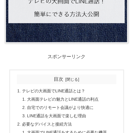
スポンサーリンク
目次
テレビの大画面でLINE通話とは？
大画面テレビの魅力とLINE通話の利点
自宅でのリモート会議がより快適に
LINE通話を大画面で楽しむ理由
必要なデバイスと接続方法
大画面でLINE通話をするために必要な機器