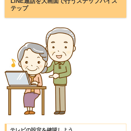
LINE通話を大画面で行うステップバイス
テップ
テレビの設定を確認しよう