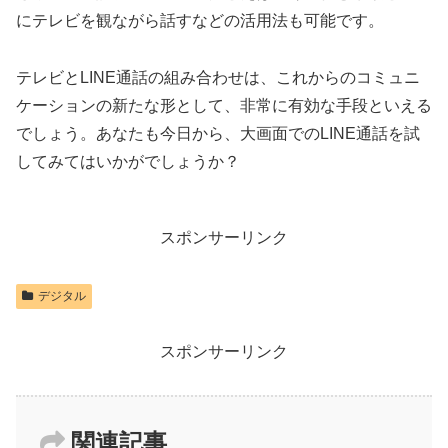
にテレビを観ながら話すなどの活用法も可能です。
テレビとLINE通話の組み合わせは、これからのコミュニ
ケーションの新たな形として、非常に有効な手段といえる
でしょう。あなたも今日から、大画面でのLINE通話を試
してみてはいかがでしょうか？
スポンサーリンク
デジタル
スポンサーリンク
関連記事