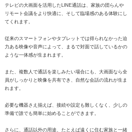
テレビの大画面を活用したLINE通話は、家族の団らんや
リモート会議をより快適に、そして臨場感のある体験にし
てくれます。
従来のスマートフォンやタブレットでは得られなかった迫
力ある映像や音声によって、まるで対面で話しているかの
ような一体感が生まれます。
また、複数人で通話を楽しみたい場合にも、大画面なら全
員がしっかりと映像を共有でき、自然な会話の流れが生ま
れます。
必要な機器さえ揃えば、接続や設定も難しくなく、少しの
準備で誰でも簡単に始めることができます。
さらに、通話以外の用途、たとえば遠くに住む家族と一緒