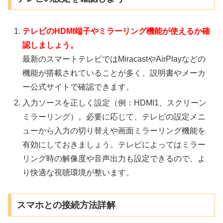
テレビのHDMI端子やミラーリング機能が使えるか確
認しましょう。
最新のスマートテレビではMiracastやAirPlayなどの
機能が搭載されていることが多く、説明書やメーカ
ー公式サイトで確認できます。
入力ソースを正しく設定（例：HDMI1、スクリーン
ミラーリング）。必要に応じて、テレビの設定メニ
ューから入力の切り替えや画面ミラーリング機能を
有効にしておきましょう。テレビによってはミラー
リング時の解像度や音声出力も設定できるので、よ
り快適な視聴環境が整います。
スマホとの接続方法詳解