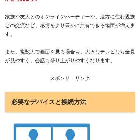
家族や友人とのオンラインパーティーや、遠方に住む親族
との交流など、感情をより豊かに共有できる場面が増えま
す。
また、複数人で画面を見る場合も、大きなテレビなら全員
が見やすく、会話も盛り上がりやすくなります。
スポンサーリンク
必要なデバイスと接続方法