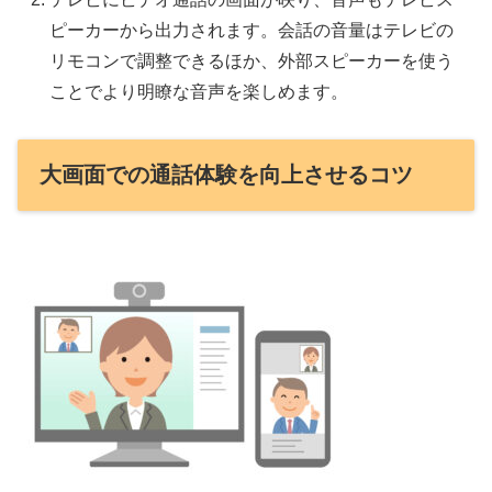
ピーカーから出力されます。会話の音量はテレビの
リモコンで調整できるほか、外部スピーカーを使う
ことでより明瞭な音声を楽しめます。
大画面での通話体験を向上させるコツ