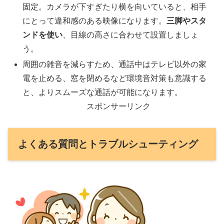
固定。カメラが下すぎたり横を向いていると、相手
にとって違和感のある映像になります。
三脚やスタ
ンドを使い
、目線の高さに合わせて設置しましょ
う。
周囲の雑音を減らすため、通話中はテレビ以外の家
電を止める、窓を閉めるなど環境音対策も意識する
と、よりスムーズな通話が可能になります。
スポンサーリンク
よくある質問とトラブルシューティング