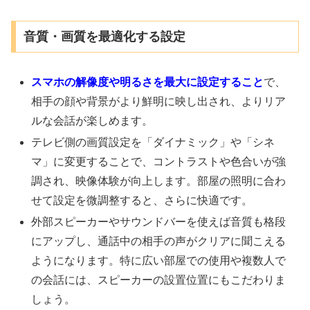
音質・画質を最適化する設定
スマホの解像度や明るさを最大に設定すること
で、
相手の顔や背景がより鮮明に映し出され、よりリア
ルな会話が楽しめます。
テレビ側の画質設定を「ダイナミック」や「シネ
マ」に変更することで、コントラストや色合いが強
調され、映像体験が向上します。部屋の照明に合わ
せて設定を微調整すると、さらに快適です。
外部スピーカーやサウンドバーを使えば音質も格段
にアップし、通話中の相手の声がクリアに聞こえる
ようになります。特に広い部屋での使用や複数人で
の会話には、スピーカーの設置位置にもこだわりま
しょう。