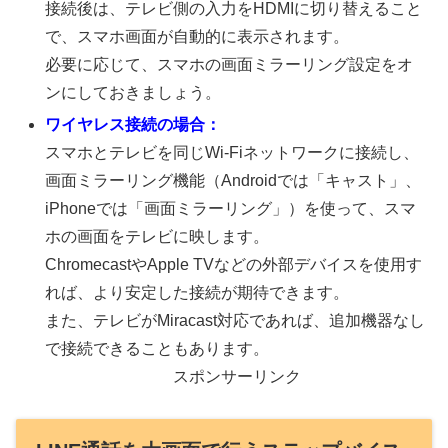
接続後は、テレビ側の入力をHDMIに切り替えること
で、スマホ画面が自動的に表示されます。
必要に応じて、スマホの画面ミラーリング設定をオ
ンにしておきましょう。
ワイヤレス接続の場合：
スマホとテレビを同じWi-Fiネットワークに接続し、
画面ミラーリング機能（Androidでは「キャスト」、
iPhoneでは「画面ミラーリング」）を使って、スマ
ホの画面をテレビに映します。
ChromecastやApple TVなどの外部デバイスを使用す
れば、より安定した接続が期待できます。
また、テレビがMiracast対応であれば、追加機器なし
で接続できることもあります。
スポンサーリンク