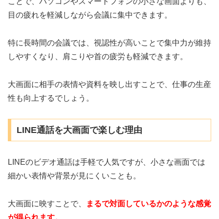
ことで、パソコンやスマートフォンの小さな画面よりも、
目の疲れを軽減しながら会議に集中できます。
特に長時間の会議では、視認性が高いことで集中力が維持
しやすくなり、肩こりや首の疲労も軽減できます。
大画面に相手の表情や資料を映し出すことで、仕事の生産
性も向上するでしょう。
LINE通話を大画面で楽しむ理由
LINEのビデオ通話は手軽で人気ですが、小さな画面では
細かい表情や背景が見にくいことも。
大画面に映すことで、
まるで対面しているかのような感覚
が得られます。