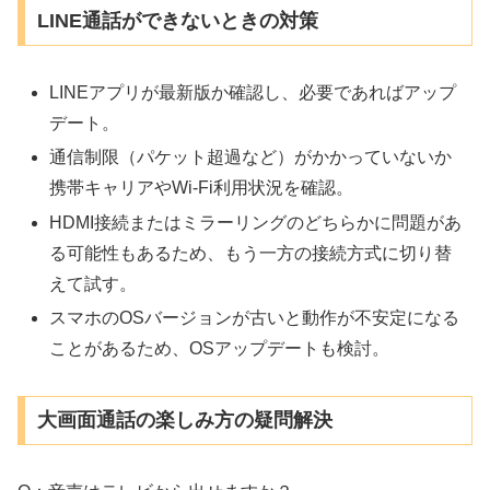
LINE通話ができないときの対策
LINEアプリが最新版か確認し、必要であればアップ
デート。
通信制限（パケット超過など）がかかっていないか
携帯キャリアやWi-Fi利用状況を確認。
HDMI接続またはミラーリングのどちらかに問題があ
る可能性もあるため、もう一方の接続方式に切り替
えて試す。
スマホのOSバージョンが古いと動作が不安定になる
ことがあるため、OSアップデートも検討。
大画面通話の楽しみ方の疑問解決