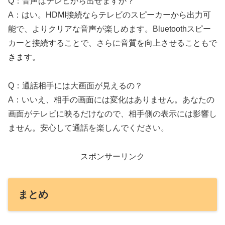
Q：音声はテレビから出せますか？
A：はい。HDMI接続ならテレビのスピーカーから出力可
能で、よりクリアな音声が楽しめます。Bluetoothスピー
カーと接続することで、さらに音質を向上させることもで
きます。
Q：通話相手には大画面が見えるの？
A：いいえ、相手の画面には変化はありません。あなたの
画面がテレビに映るだけなので、相手側の表示には影響し
ません。安心して通話を楽しんでください。
スポンサーリンク
まとめ