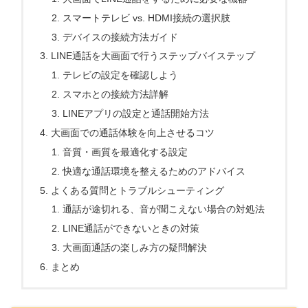
スマートテレビ vs. HDMI接続の選択肢
デバイスの接続方法ガイド
LINE通話を大画面で行うステップバイステップ
テレビの設定を確認しよう
スマホとの接続方法詳解
LINEアプリの設定と通話開始方法
大画面での通話体験を向上させるコツ
音質・画質を最適化する設定
快適な通話環境を整えるためのアドバイス
よくある質問とトラブルシューティング
通話が途切れる、音が聞こえない場合の対処法
LINE通話ができないときの対策
大画面通話の楽しみ方の疑問解決
まとめ