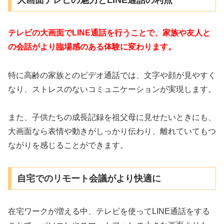
テレビの大画面でLINE通話を行うことで、家族や友人と
の会話がより臨場感のある体験に変わります。
特に高齢の家族とのビデオ通話では、文字や顔が見やすく
なり、ストレスのないコミュニケーションが実現します。
また、子供たちの成長記録を祖父母に見せたいときにも、
大画面なら表情や動きがしっかり伝わり、離れていてもつ
ながりを感じることができます。
自宅でのリモート会議がより快適に
在宅ワークが増える中、テレビを使ってLINE通話をする