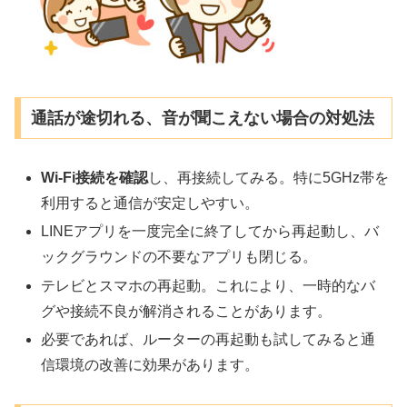
通話が途切れる、音が聞こえない場合の対処法
Wi-Fi接続を確認
し、再接続してみる。特に5GHz帯を
利用すると通信が安定しやすい。
LINEアプリを一度完全に終了してから再起動し、バ
ックグラウンドの不要なアプリも閉じる。
テレビとスマホの再起動。これにより、一時的なバ
グや接続不良が解消されることがあります。
必要であれば、ルーターの再起動も試してみると通
信環境の改善に効果があります。