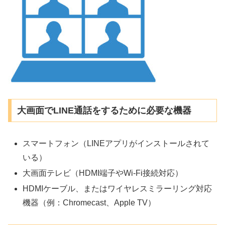
大画面でLINE通話をするために必要な機器
スマートフォン（LINEアプリがインストールされて
いる）
大画面テレビ（HDMI端子やWi-Fi接続対応）
HDMIケーブル、またはワイヤレスミラーリング対応
機器（例：Chromecast、Apple TV）