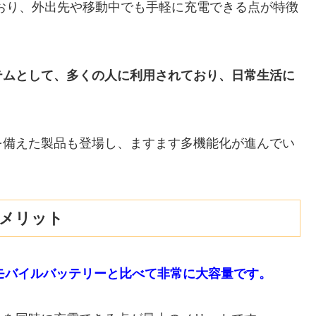
えており、外出先や移動中でも手軽に充電できる点が特徴
テムとして、多くの人に利用されており、日常生活に
を備えた製品も登場し、ますます多機能化が進んでい
デメリット
モバイルバッテリーと比べて非常に大容量です。