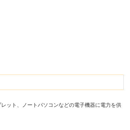
ブレット、ノートパソコンなどの電子機器に電力を供