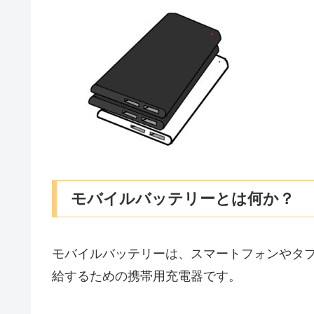
モバイルバッテリーとは何か？
モバイルバッテリーは、スマートフォンやタ
給するための携帯用充電器です。