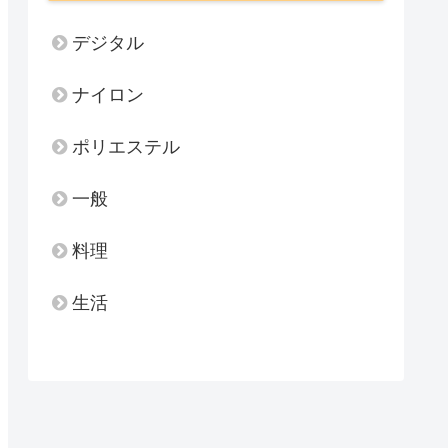
デジタル
ナイロン
ポリエステル
一般
料理
生活