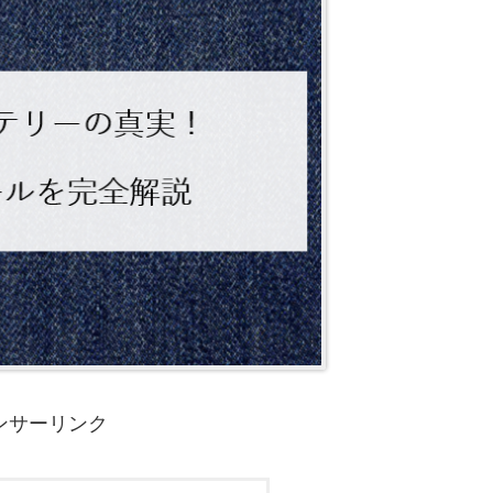
ンサーリンク