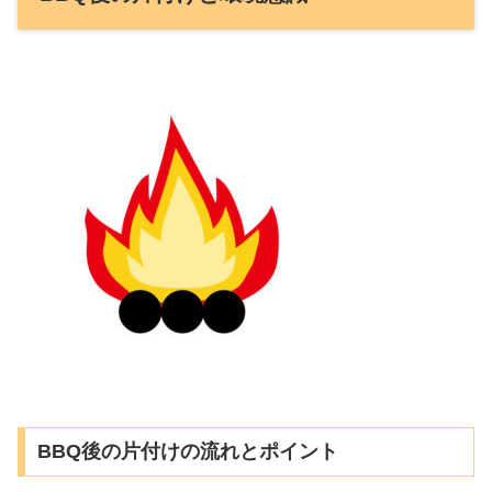
BBQ後の片付けの流れとポイント