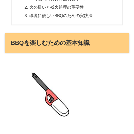
火の扱いと残火処理の重要性
環境に優しいBBQのための実践法
BBQを楽しむための基本知識