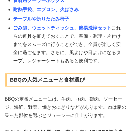
食材用クーラーボックス
耐熱手袋、エプロン、火ばさみ
テーブルや折りたたみ椅子
ごみ袋、ウェットティッシュ、簡易洗浄セット
これ
らの道具を揃えておくことで、準備・調理・片付け
までをスムーズに行うことができ、全員が楽しく安
全に過ごせます。さらに、風よけや日よけになるタ
ープ、レジャーシートもあると便利です。
BBQの人気メニューと食材選び
BBQの定番メニューには、牛肉、豚肉、鶏肉、ソーセー
ジ、海鮮、野菜、焼きおにぎりなどがあります。肉は脂の
乗った部位を選ぶとジューシーに仕上がります。