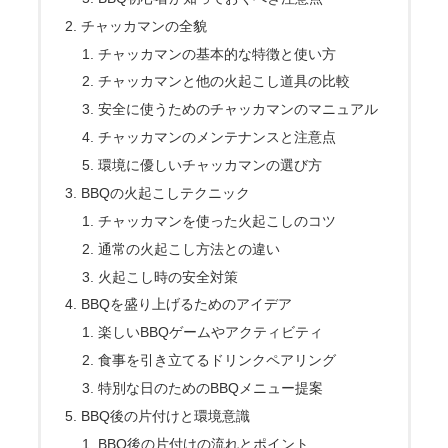
チャッカマンの全貌
チャッカマンの基本的な特徴と使い方
チャッカマンと他の火起こし道具の比較
安全に使うためのチャッカマンのマニュアル
チャッカマンのメンテナンスと注意点
環境に優しいチャッカマンの選び方
BBQの火起こしテクニック
チャッカマンを使った火起こしのコツ
通常の火起こし方法との違い
火起こし時の安全対策
BBQを盛り上げるためのアイデア
楽しいBBQゲームやアクティビティ
食事を引き立てるドリンクペアリング
特別な日のためのBBQメニュー提案
BBQ後の片付けと環境意識
BBQ後の片付けの流れとポイント