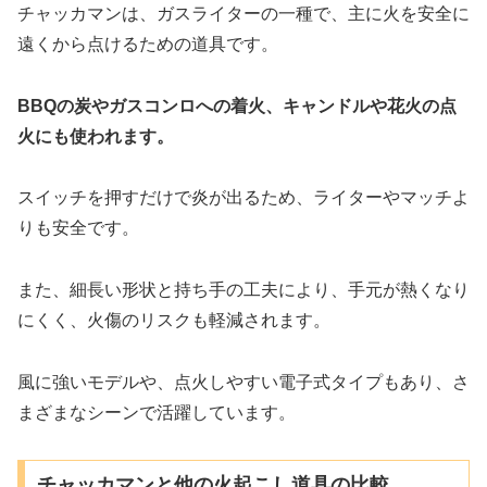
チャッカマンは、ガスライターの一種で、主に火を安全に
遠くから点けるための道具です。
BBQの炭やガスコンロへの着火、キャンドルや花火の点
火にも使われます。
スイッチを押すだけで炎が出るため、ライターやマッチよ
りも安全です。
また、細長い形状と持ち手の工夫により、手元が熱くなり
にくく、火傷のリスクも軽減されます。
風に強いモデルや、点火しやすい電子式タイプもあり、さ
まざまなシーンで活躍しています。
チャッカマンと他の火起こし道具の比較