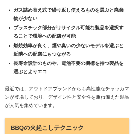
ガス詰め替え式で繰り返し使えるものを選ぶと廃棄
物が少ない
プラスチック部分がリサイクル可能な製品を選択す
ることで環境への配慮が可能
燃焼効率が良く、煙や臭いの少ないモデルを選ぶと
近隣への配慮にもつながる
長寿命設計のものや、電池不要の機構を持つ製品を
選ぶとよりエコ
最近では、アウトドアブランドからも高性能なチャッカマ
ンが登場しており、デザイン性と安全性を兼ね備えた製品
が人気を集めています。
BBQの火起こしテクニック