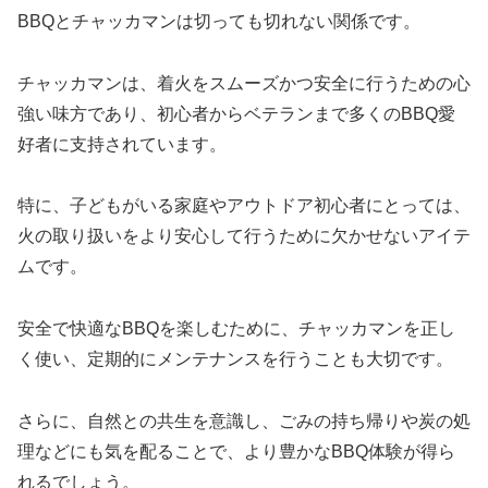
BBQとチャッカマンは切っても切れない関係です。
チャッカマンは、着火をスムーズかつ安全に行うための心
強い味方であり、初心者からベテランまで多くのBBQ愛
好者に支持されています。
特に、子どもがいる家庭やアウトドア初心者にとっては、
火の取り扱いをより安心して行うために欠かせないアイテ
ムです。
安全で快適なBBQを楽しむために、チャッカマンを正し
く使い、定期的にメンテナンスを行うことも大切です。
さらに、自然との共生を意識し、ごみの持ち帰りや炭の処
理などにも気を配ることで、より豊かなBBQ体験が得ら
れるでしょう。