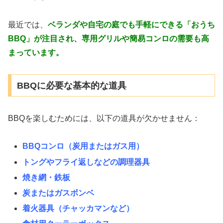
最近では、
ベランダや自宅の庭でも手軽にできる「おうち
BBQ」が注目され、専用グリルや簡易コンロの需要も高
まっています。
BBQに必要な基本的な道具
BBQを楽しむためには、以下の道具が欠かせません：
BBQコンロ（炭用またはガス用）
トングやフライ返しなどの調理器具
焼き網・鉄板
炭またはガスボンベ
着火器具（チャッカマンなど）