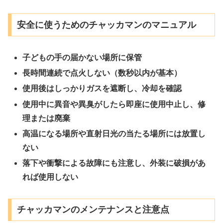
安全に使うためのチャッカマンのマニュアル
子どもの手の届かない場所に保管
長時間連続で点火しない（数秒以内が基本）
使用後はしっかりガスを遮断し、冷却を確認
使用中に異音や異臭がしたら即座に使用中止し、修
理または廃棄
高温になる場所や直射日光の当たる場所には放置し
ない
落下や衝撃による故障にも注意し、外装に破損があ
れば使用しない
チャッカマンのメンテナンスと注意点