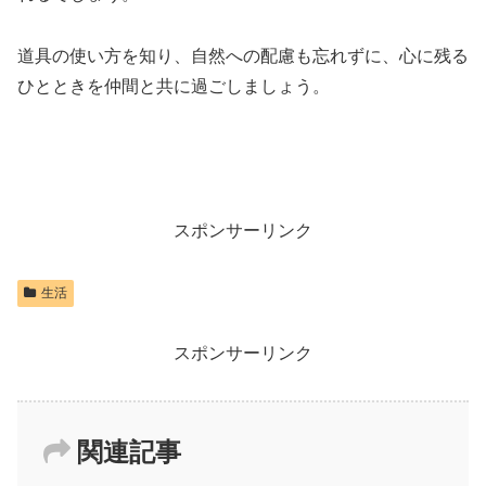
道具の使い方を知り、自然への配慮も忘れずに、心に残る
ひとときを仲間と共に過ごしましょう。
スポンサーリンク
生活
スポンサーリンク
関連記事