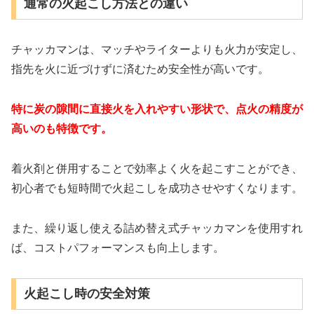
通常の火起こし方法との違い
チャッカマンは、マッチやライターよりも火力が安定し、
指先を火に近づけずに済むため安全性が高いです。
特に炭の隙間に直接火を入れやすい形状で、点火の精度が
高いのも特徴です。
着火剤と併用することで効率よく火を起こすことができ、
初心者でも短時間で火起こしを成功させやすくなります。
また、繰り返し使える詰め替え式チャッカマンを使用すれ
ば、コストパフォーマンスも向上します。
火起こし時の安全対策