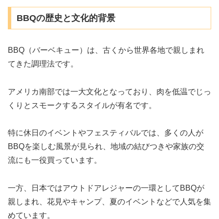
BBQの歴史と文化的背景
BBQ（バーベキュー）は、古くから世界各地で親しまれ
てきた調理法です。
アメリカ南部では一大文化となっており、肉を低温でじっ
くりとスモークするスタイルが有名です。
特に休日のイベントやフェスティバルでは、多くの人が
BBQを楽しむ風景が見られ、地域の結びつきや家族の交
流にも一役買っています。
一方、日本ではアウトドアレジャーの一環としてBBQが
親しまれ、花見やキャンプ、夏のイベントなどで人気を集
めています。