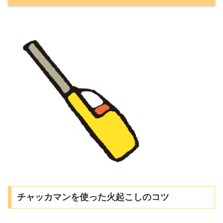
チャッカマンを使った火起こしのコツ