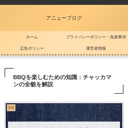
アニューブログ
ホーム
プライバシーポリシー・免責事項
広告ポリシー
運営者情報
BBQを楽しむための知識：チャッカマ
ンの全貌を解説
生活