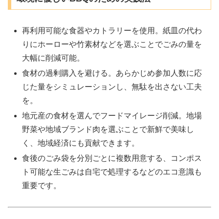
再利用可能な食器やカトラリーを使用。紙皿の代わ
りにホーローや竹素材などを選ぶことでごみの量を
大幅に削減可能。
食材の過剰購入を避ける。あらかじめ参加人数に応
じた量をシミュレーションし、無駄を出さない工夫
を。
地元産の食材を選んでフードマイレージ削減。地場
野菜や地域ブランド肉を選ぶことで新鮮で美味し
く、地域経済にも貢献できます。
食後のごみ袋を分別ごとに複数用意する、コンポス
ト可能な生ごみは自宅で処理するなどのエコ意識も
重要です。