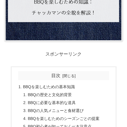
スポンサーリンク
目次
BBQを楽しむための基本知識
BBQの歴史と文化的背景
BBQに必要な基本的な道具
BBQの人気メニューと食材選び
BBQを楽しむためのシーズンごとの提案
BBQ初心者が知っておくべき注意点