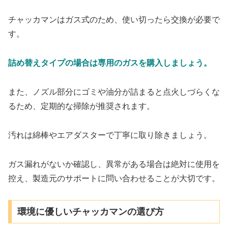
チャッカマンはガス式のため、使い切ったら交換が必要で
す。
詰め替えタイプの場合は専用のガスを購入しましょう。
また、ノズル部分にゴミや油分が詰まると点火しづらくな
るため、定期的な掃除が推奨されます。
汚れは綿棒やエアダスターで丁寧に取り除きましょう。
ガス漏れがないか確認し、異常がある場合は絶対に使用を
控え、製造元のサポートに問い合わせることが大切です。
環境に優しいチャッカマンの選び方