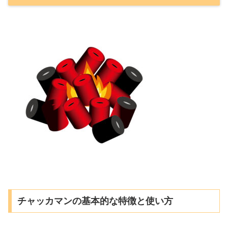
チャッカマンの基本的な特徴と使い方