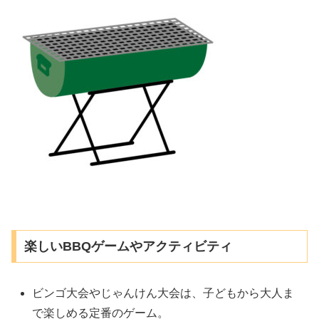
楽しいBBQゲームやアクティビティ
ビンゴ大会やじゃんけん大会は、子どもから大人ま
で楽しめる定番のゲーム。