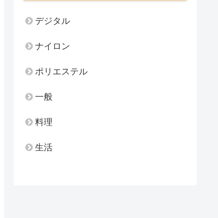
デジタル
ナイロン
ポリエステル
一般
料理
生活