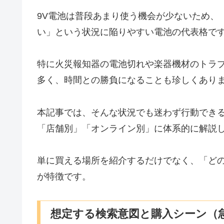
9V電池は普段あまり使う機会が少ないため、
い」という状況に陥りやすい電池の代表格で
特に火災報知器の電池切れや楽器機材のトラブ
多く、時間との勝負になることも珍しくあり
本記事では、そんな状況でも迷わず行動できる
「店舗別」「オンライン別」に体系的に解説
単に買える場所を紹介するだけでなく、「ど
が特徴です。
想定する検索意図と購入シーン（