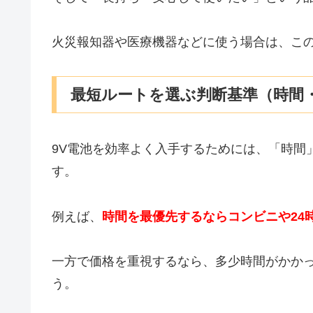
火災報知器や医療機器などに使う場合は、こ
最短ルートを選ぶ判断基準（時間
9V電池を効率よく入手するためには、「時間
す。
例えば、
時間を最優先するならコンビニや24
一方で価格を重視するなら、多少時間がかか
う。