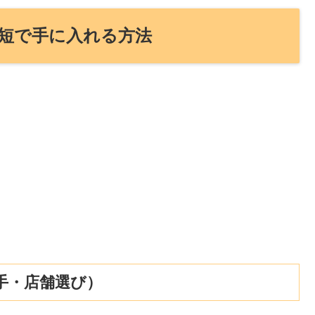
最短で手に入れる方法
手・店舗選び）