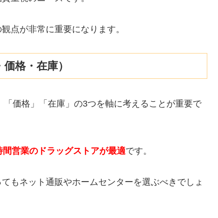
の観点が非常に重要になります。
・価格・在庫）
」「価格」「在庫」の3つを軸に考えることが重要で
時間営業のドラッグストアが最適
です。
ってもネット通販やホームセンターを選ぶべきでしょ