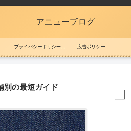
アニューブログ
プライバシーポリシー・免責事項
広告ポリシー
舗別の最短ガイド