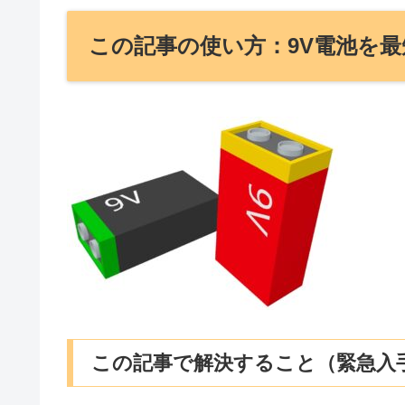
この記事の使い方：9V電池を
この記事で解決すること（緊急入