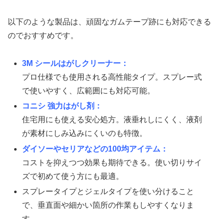
以下のような製品は、頑固なガムテープ跡にも対応できる
のでおすすめです。
3M シールはがしクリーナー：
プロ仕様でも使用される高性能タイプ。スプレー式
で使いやすく、広範囲にも対応可能。
コニシ 強力はがし剤：
住宅用にも使える安心処方。液垂れしにくく、液剤
が素材にしみ込みにくいのも特徴。
ダイソーやセリアなどの100均アイテム：
コストを抑えつつ効果も期待できる。使い切りサイ
ズで初めて使う方にも最適。
スプレータイプとジェルタイプを使い分けること
で、垂直面や細かい箇所の作業もしやすくなりま
す。