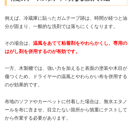
例えば、冷蔵庫に貼ったガムテープ跡は、時間が経つと油
分が固まり、一般的な洗剤では落ちにくくなります。
その場合は、
温風をあてて粘着剤をやわらかくし、専用の
はがし剤を併用するのが有効です。
一方、木製棚では、強い力を加えると表面の塗装や木目が
傷つくため、ドライヤーの温風とやわらかい布を併用する
のが効果的です。
布地のソファやカーペットに付着した場合は、無水エタノ
ールを布に含ませ、目立たない箇所から慎重にテストして
から作業する必要があります。