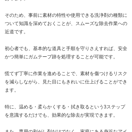
そのため、事前に素材の特性や使用できる洗浄剤の種類に
ついて知識を深めておくことが、スムーズな除去作業への
近道です。
初心者でも、基本的な道具と手順を守りさえすれば、安全
かつ簡単にガムテープ跡を処理することが可能です。
慌てず丁寧に作業を進めることで、素材を傷つけるリスク
を減らしながら、見た目にもきれいに仕上げることができ
ます。
特に、温める・柔らかくする・拭き取るという3ステップ
を意識するだけでも、効果的な除去が実現できます。
また、専用の剥がし剤だけでなく、家庭にある身近なアイ