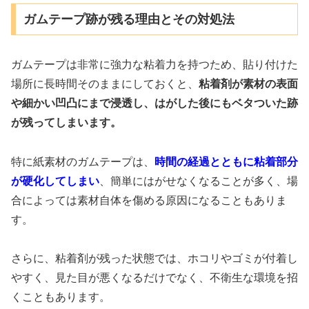
ガムテープ跡が残る理由とその対処法
ガムテープは非常に強力な粘着力を持つため、貼り付けた
場所に長時間そのままにしておくと、
粘着剤が素材の表面
や細かい凹凸にまで浸透し、はがした後にもベタついた跡
が残ってしまいます。
特に紙素材のガムテープは、
時間の経過とともに粘着部分
が硬化してしまい
、簡単にはがせなくなることが多く、場
合によっては素材自体を傷める原因になることもありま
す。
さらに、粘着剤が残った状態では、ホコリやゴミが付着し
やすく、見た目が悪くなるだけでなく、不衛生な環境を招
くこともあります。