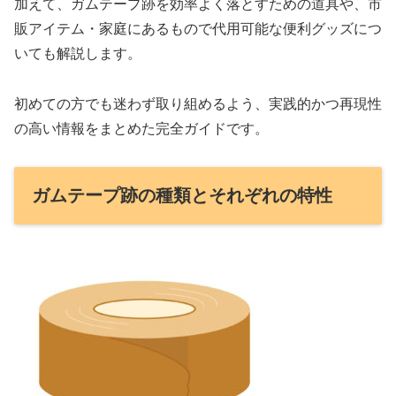
加えて、ガムテープ跡を効率よく落とすための道具や、市
販アイテム・家庭にあるもので代用可能な便利グッズにつ
いても解説します。
初めての方でも迷わず取り組めるよう、実践的かつ再現性
の高い情報をまとめた完全ガイドです。
ガムテープ跡の種類とそれぞれの特性