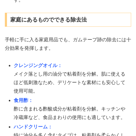
家庭にあるものでできる除去法
手軽に手に入る家庭用品でも、ガムテープ跡の除去には十
分効果を発揮します。
クレンジングオイル：
メイク落とし用の油分で粘着剤を分解。肌に使える
ほど低刺激なため、デリケートな素材にも安心して
使用可能。
食用酢：
酢に含まれる酢酸成分が粘着剤を分解。キッチンや
冷蔵庫など、食品まわりの使用にも適しています。
ハンドクリーム：
特に油分を多く含むタイプは、粘着剤を柔らかくし