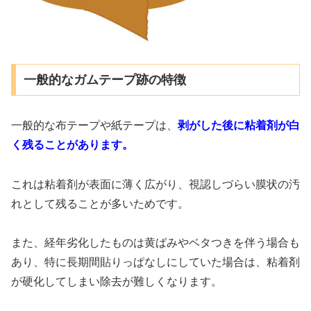
一般的なガムテープ跡の特徴
一般的な布テープや紙テープは、
剥がした後に粘着剤が白
く残ることがあります。
これは粘着剤が表面に薄く広がり、視認しづらい膜状の汚
れとして残ることが多いためです。
また、経年劣化したものは黄ばみやベタつきを伴う場合も
あり、特に長期間貼りっぱなしにしていた場合は、粘着剤
が硬化してしまい除去が難しくなります。