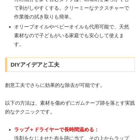
て剥がしやすくする。クリーミーなテクスチャーで
作業後の拭き取りも簡単。
オリーブオイルやベビーオイルも代用可能で、天然
素材なので子どもがいる家庭でも安心して使えま
す。
DIYアイデアと工夫
創意工夫でさらに効果的な除去が可能です。
以下の方法は、素材を傷めずにガムテープ跡を落とす実践
的なテクニックです。
ラップ＋ドライヤーで長時間温める：
洗剤をなじませた布を跡に当て、その上からラップ