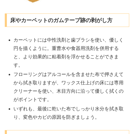
床やカーペットのガムテープ跡の剥がし方
カーペットには中性洗剤と歯ブラシを使い、優しく
円を描くように。重曹水や食器用洗剤を併用する
と、より効果的に粘着剤を浮かせることができま
す。
フローリングはアルコールを含ませた布で押さえて
から拭き取りますが、ワックス仕上げの床には専用
クリーナーを使い、木目方向に沿って優しく拭くの
がポイントです。
いずれも、最後に乾いた布でしっかり水分を拭き取
り、変色やカビの原因を防ぎましょう。