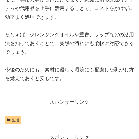
テムや代用品を上手に活用することで、コストをかけずに
効率よく処理できます。
たとえば、クレンジングオイルや重曹、ラップなどの活用
法を知っておくことで、突然の汚れにも柔軟に対応できる
でしょう。
今後のためにも、素材に優しく環境にも配慮した剥がし方
を覚えておくと安心です。
スポンサーリンク
生活
スポンサーリンク