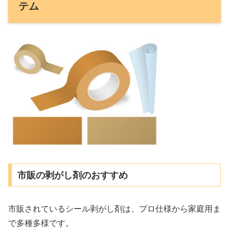
テム
市販の剥がし剤のおすすめ
市販されているシール剥がし剤は、プロ仕様から家庭用ま
で多種多様です。