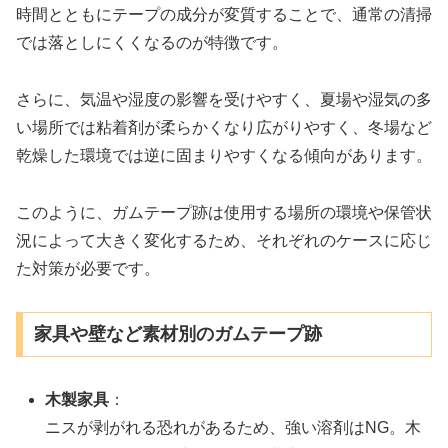
時間とともにテープの成分が変質することで、通常の清掃
では落としにくくなるのが特徴です。
さらに、気温や湿度の影響を受けやすく、夏場や湿気の多
い場所では粘着剤が柔らかくなり広がりやすく、冬場など
乾燥した環境では逆に固まりやすくなる傾向があります。
このように、ガムテープ跡は使用する場所の環境や保管状
況によって大きく変化するため、それぞれのケースに応じ
た対策が必要です。
家具や壁など素材別のガムテープ跡
木製家具
：
ニスが剥がれる恐れがあるため、強い溶剤はNG。木