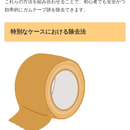
これらの方法を組み合わせることで、初心者でも安全かつ
効率的にガムテープ跡を除去できます。
特別なケースにおける除去法