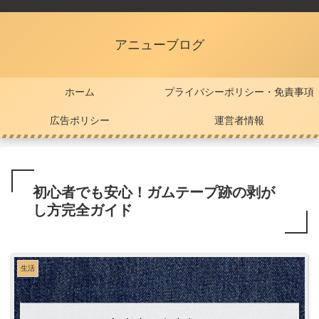
アニューブログ
ホーム
プライバシーポリシー・免責事項
広告ポリシー
運営者情報
初心者でも安心！ガムテープ跡の剥が
し方完全ガイド
生活