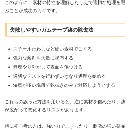
このように、素材の特性を理解したうえで適切な処理を選
ぶことが成功のカギです。
失敗しやすいガムテープ跡の除去法
スチールたわしなど硬い素材でこする
強力な溶剤を大量に塗布する
無理やり剥がして表面を傷つける
適切なテストを行わずいきなり処理を始める
湿気が多い場所で乾拭きのみで対応しようとする
これらの誤った方法を用いると、逆に素材を傷めたり、跡
が広がって悪化するリスクがあります。
特に初心者の方は、強い力でこすったり、刺激の強い薬品