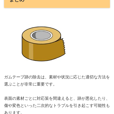
ガムテープ跡の除去は、素材や状況に応じた適切な方法を
選ぶことが非常に重要です。
表面の素材ごとに対応策を間違えると、跡が悪化したり、
傷や変色といった二次的なトラブルを引き起こす可能性も
あります。