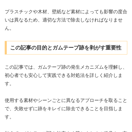
プラスチックや木材、壁紙など素材によっても影響の度合
いは異なるため、適切な方法で除去しなければなりませ
ん。
この記事の目的とガムテープ跡を剥がす重要性
この記事では、ガムテープ跡の発生メカニズムを理解し、
初心者でも安心して実践できる対処法を詳しく紹介しま
す。
使用する素材やシーンごとに異なるアプローチを取ること
で、失敗せずに跡をキレイに除去できることを目指しま
す。