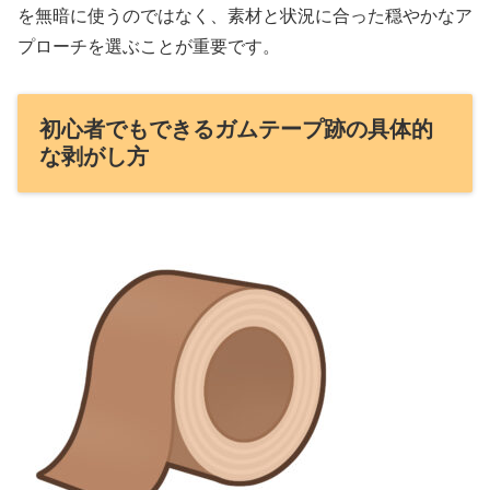
を無暗に使うのではなく、素材と状況に合った穏やかなア
プローチを選ぶことが重要です。
初心者でもできるガムテープ跡の具体的
な剥がし方