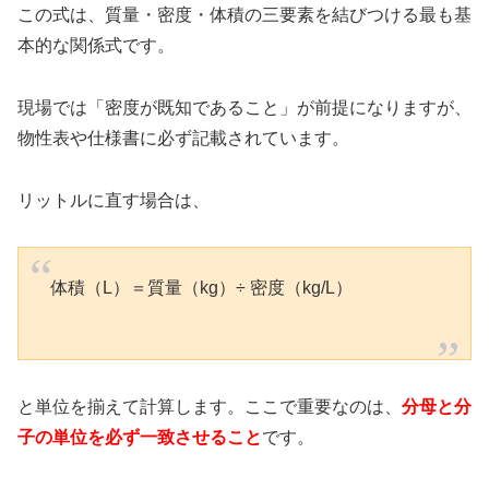
この式は、質量・密度・体積の三要素を結びつける最も基
本的な関係式です。
現場では「密度が既知であること」が前提になりますが、
物性表や仕様書に必ず記載されています。
リットルに直す場合は、
体積（L）＝質量（kg）÷ 密度（kg/L）
と単位を揃えて計算します。ここで重要なのは、
分母と分
子の単位を必ず一致させること
です。