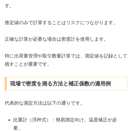
す。
推定値のみで計算することはリスクにつながります。
正確な計算が必要な場合は密度計を使用します。
特に出荷量管理や取引数量計算では、測定値を記録として
残すことが重要です。
現場で密度を測る方法と補正係数の適用例
代表的な測定方法は以下の通りです。
比重計（浮秤式）：簡易測定向け。温度補正が必
要。