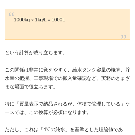
1000kg ÷ 1kg/L = 1000L
という計算が成り立ちます。
この関係は非常に覚えやすく、給水タンク容量の概算、貯
水量の把握、工事現場での搬入量確認など、実務のさまざ
まな場面で役立ちます。
特に「質量表示で納品されるが、体積で管理している」ケ
ースでは、この換算が必須になります。
ただし、これは「4℃の純水」を基準とした理論値であ