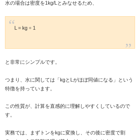
水の場合は密度を1kg/Lとみなせるため、
L = kg ÷ 1
と非常にシンプルです。
つまり、水に関しては「kgとLがほぼ同値になる」という
特徴を持っています。
この性質が、計算を直感的に理解しやすくしているので
す。
実務では、まずトンをkgに変換し、その後に密度で割