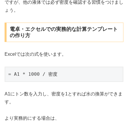
ですが、他の液体では必ず密度を確認する習慣をつけまし
ょう。
電卓・エクセルでの実務的な計算テンプレート
の作り方
Excelでは次の式を使います。
= A1 * 1000 / 密度
A1にトン数を入力し、密度を1とすれば水の換算ができま
す。
より実務的にする場合は、