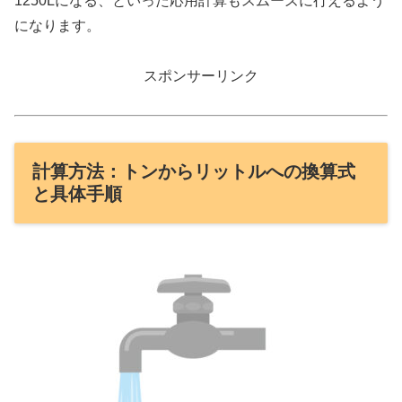
1250Lになる、といった応用計算もスムーズに行えるよう
になります。
スポンサーリンク
計算方法：トンからリットルへの換算式
と具体手順