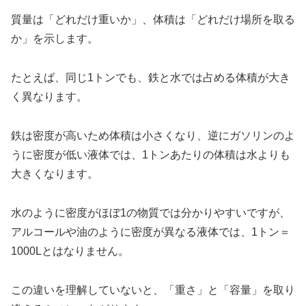
質量は「どれだけ重いか」、体積は「どれだけ場所を取る
か」を示します。
たとえば、同じ1トンでも、鉄と水では占める体積が大き
く異なります。
鉄は密度が高いため体積は小さくなり、逆にガソリンのよ
うに密度が低い液体では、1トンあたりの体積は水よりも
大きくなります。
水のように密度がほぼ1の物質では分かりやすいですが、
アルコールや油のように密度が異なる液体では、1トン＝
1000Lとはなりません。
この違いを理解していないと、「重さ」と「容量」を取り