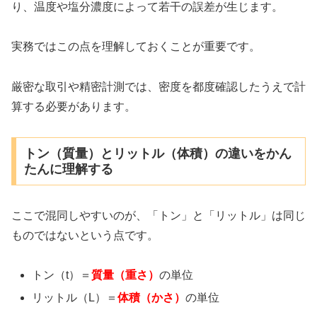
り、温度や塩分濃度によって若干の誤差が生じます。
実務ではこの点を理解しておくことが重要です。
厳密な取引や精密計測では、密度を都度確認したうえで計
算する必要があります。
トン（質量）とリットル（体積）の違いをかん
たんに理解する
ここで混同しやすいのが、「トン」と「リットル」は同じ
ものではないという点です。
トン（t）＝
質量（重さ）
の単位
リットル（L）＝
体積（かさ）
の単位