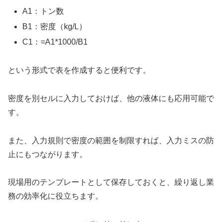
A1：トン数
B1：密度（kg/L）
C1：=A1*1000/B1
という形式で表を作成すると便利です。
密度を別セルに入力しておけば、他の液体にも応用可能で
す。
また、入力規則で密度の範囲を制限すれば、入力ミスの防
止にもつながります。
現場用のテンプレートとして保存しておくと、繰り返し業
務の効率化に役立ちます。