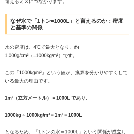
違えるミスにつながります。
なぜ水で「1トン=1000L」と言えるのか：密度
と基準の関係
水の密度は、4℃で最大となり、約
1.000g/cm³（=1000kg/m³）です。
この「1000kg/m³」という値が、換算を分かりやすくして
いる最大の理由です。
1m³（立方メートル）＝1000L であり、
1000kg ÷ 1000kg/m³ = 1m³ = 1000L
となるため、「1トンの水＝1000L」という関係が成立し