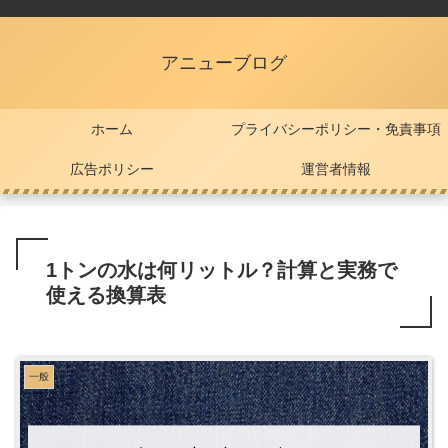
アニューブログ
ホーム
プライバシーポリシー・免責事項
広告ポリシー
運営者情報
1トンの水は何リットル？計算と実務で
使える換算表
一般