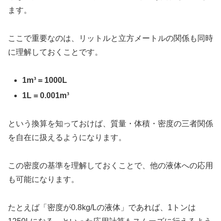
ます。
ここで重要なのは、リットルと立方メートルの関係も同時
に理解しておくことです。
1m³ = 1000L
1L = 0.001m³
という換算を知っておけば、質量・体積・密度の三者関係
を自在に扱えるようになります。
この密度の基準を理解しておくことで、他の液体への応用
も可能になります。
たとえば「密度が0.8kg/Lの液体」であれば、1トンは