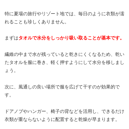
特に夏場の旅行やリゾート地では、毎日のように衣類が濡
れることも珍しくありません。
まずは
タオルで水分をしっかり吸い取ることが基本です。
繊維の中まで水が残っていると乾きにくくなるため、乾い
たタオルを服に巻き、軽く押すようにして水分を移しまし
ょう。
次に、風通しの良い場所で服を広げて干すのが効果的で
す。
ドアノブやハンガー、椅子の背などを活用し、できるだけ
衣類が重ならないように配置すると乾燥が早まります。