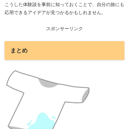
こうした体験談を事前に知っておくことで、自分の旅にも
応用できるアイデアが見つかるかもしれません。
スポンサーリンク
まとめ