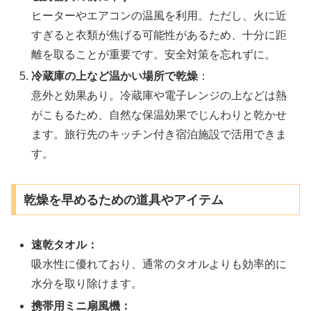
ヒーターやエアコンの温風を利用。ただし、火に近
すぎると衣類が焦げる可能性があるため、十分に距
離を取ることが重要です。安全対策を忘れずに。
冷蔵庫の上など温かい場所で乾燥
：
意外と効果あり。冷蔵庫や電子レンジの上などは熱
がこもるため、自然な保温効果でじんわりと乾かせ
ます。旅行先のキッチン付き宿泊施設で活用できま
す。
乾燥を早めるための道具やアイテム
速乾タオル：
吸水性に優れており、通常のタオルよりも効率的に
水分を取り除けます。
携帯用ミニ扇風機：