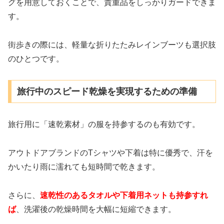
グを用意しておくことで、貴重品をしっかりガードできま
す。
街歩きの際には、軽量な折りたたみレインブーツも選択肢
のひとつです。
旅行中のスピード乾燥を実現するための準備
旅行用に「速乾素材」の服を持参するのも有効です。
アウトドアブランドのTシャツや下着は特に優秀で、汗を
かいたり雨に濡れても短時間で乾きます。
さらに、
速乾性のあるタオルや下着用ネットも持参すれ
ば
、洗濯後の乾燥時間を大幅に短縮できます。