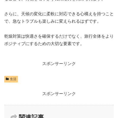
さらに、天候の変化に柔軟に対応できる心構えを持つこと
で、急なトラブルも楽しみに変えられるはずです。
乾燥対策は快適さを確保するだけでなく、旅行全体をより
ポジティブにするための大切な要素です。
スポンサーリンク
生活
スポンサーリンク
関連記事