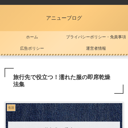
アニューブログ
ホーム
プライバシーポリシー・免責事項
広告ポリシー
運営者情報
旅行先で役立つ！濡れた服の即席乾燥
法集
生活