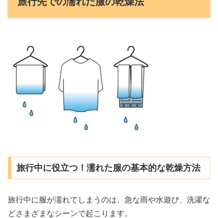
旅行先での濡れた服の乾燥法
旅行中に役立つ！濡れた服の基本的な乾燥方法
旅行中に服が濡れてしまうのは、急な雨や水遊び、洗濯な
どさまざまなシーンで起こります。