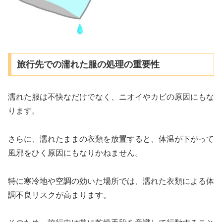
旅行先での濡れた服の処理の重要性
濡れた服は不快なだけでなく、ニオイやカビの原因にもな
ります。
さらに、濡れたままの衣類を放置すると、体温が下がって
風邪をひく原因にもなりかねません。
特に寒冷地や空調の効いた場所では、濡れた衣類による体
調不良リスクが高まります。