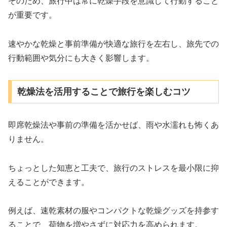
そのため、旅行中は常に乾燥手段を意識して行動すること
が重要です。
速やかな乾燥と事前準備が快適な旅行を左右し、旅先での
行動範囲や気分にも大きく影響します。
乾燥法を活用することで旅行を楽しむコツ
即席乾燥法や事前の準備を活かせば、雨や水濡れも怖くあ
りません。
ちょっとした知恵と工夫で、旅行のストレスを最小限に抑
えることができます。
例えば、速乾素材の服やコンパクトな乾燥グッズを持参す
ることで、荷物を増やさずに対応力を高められます。