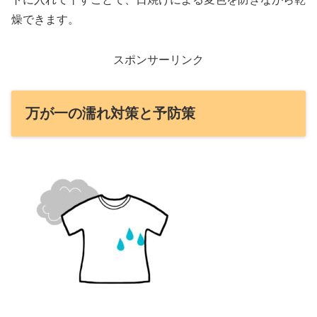
燥できます。
スポンサーリンク
万が一の濡れ対策と予防策