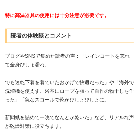
特に高温器具の使用には十分注意が必要です。
読者の体験談とコメント
ブログやSNSで集めた読者の声：「レインコートを忘れ
て全身びしょ濡れ。
でも速乾下着を着ていたおかげで快適だった」や「海外で
洗濯機を使えず、浴室にロープを張って自作の物干しを作
った」「急なスコールで靴がびしょびしょに。
新聞紙を詰めて一晩でなんとか乾いた」など、リアルな声
が乾燥対策に役立ちます。