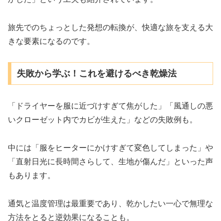
旅先でのちょっとした発想の転換が、快適な旅を支える大
きな要素になるのです。
失敗から学ぶ！これを避けるべき乾燥法
「ドライヤーを服に近づけすぎて焦がした」「風通しの悪
いクローゼット内でカビが生えた」などの失敗例も。
中には「服をヒーターにかけすぎて変色してしまった」や
「直射日光に長時間さらして、生地が傷んだ」といった声
もあります。
通気と温度管理は最重要であり、乾かしたい一心で無理な
方法をとると逆効果になることも。