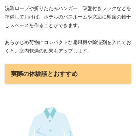
洗濯ロープや折りたたみハンガー、吸盤付きフックなどを
準備しておけば、ホテルのバスルームや窓辺に即席の物干
しスペースを作ることができます。
あらかじめ荷物にコンパクトな扇風機や除湿剤を入れてお
くと、室内乾燥の効果もアップします。
実際の体験談とおすすめ