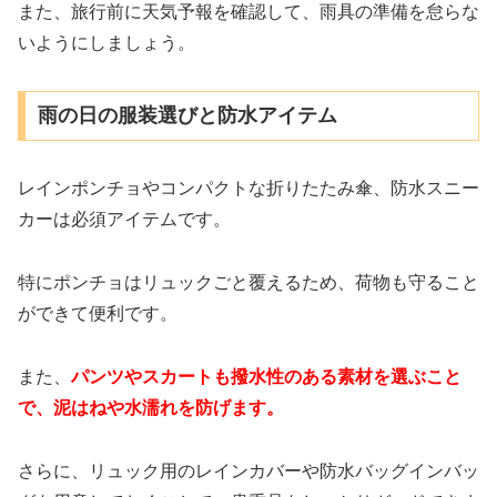
また、旅行前に天気予報を確認して、雨具の準備を怠らな
いようにしましょう。
雨の日の服装選びと防水アイテム
レインポンチョやコンパクトな折りたたみ傘、防水スニー
カーは必須アイテムです。
特にポンチョはリュックごと覆えるため、荷物も守ること
ができて便利です。
また、
パンツやスカートも撥水性のある素材を選ぶこと
で、泥はねや水濡れを防げます。
さらに、リュック用のレインカバーや防水バッグインバッ