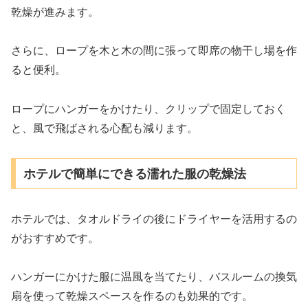
乾燥が進みます。
さらに、ロープを木と木の間に張って即席の物干し場を作
ると便利。
ロープにハンガーをかけたり、クリップで固定しておく
と、風で飛ばされる心配も減ります。
ホテルで簡単にできる濡れた服の乾燥法
ホテルでは、タオルドライの後にドライヤーを活用するの
がおすすめです。
ハンガーにかけた服に温風を当てたり、バスルームの換気
扇を使って乾燥スペースを作るのも効果的です。