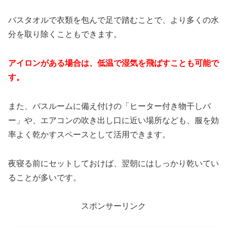
バスタオルで衣類を包んで足で踏むことで、より多くの水
分を取り除くこともできます。
アイロンがある場合は、低温で湿気を飛ばすことも可能で
す。
また、バスルームに備え付けの「ヒーター付き物干しバ
ー」や、エアコンの吹き出し口に近い場所なども、服を効
率よく乾かすスペースとして活用できます。
夜寝る前にセットしておけば、翌朝にはしっかり乾いてい
ることが多いです。
スポンサーリンク