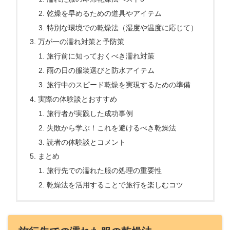
乾燥を早めるための道具やアイテム
特別な環境での乾燥法（湿度や温度に応じて）
万が一の濡れ対策と予防策
旅行前に知っておくべき濡れ対策
雨の日の服装選びと防水アイテム
旅行中のスピード乾燥を実現するための準備
実際の体験談とおすすめ
旅行者が実践した成功事例
失敗から学ぶ！これを避けるべき乾燥法
読者の体験談とコメント
まとめ
旅行先での濡れた服の処理の重要性
乾燥法を活用することで旅行を楽しむコツ