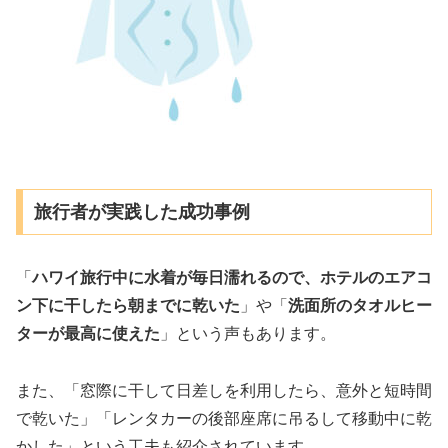
旅行者が実践した成功事例
「
ハワイ旅行中に水着が毎日濡れるので、ホテルのエアコ
ン下に干したら朝までに乾いた
」や「
洗面所のタオルヒー
ターが最高に使えた
」という声もあります。
また、「窓際に干して日差しを利用したら、意外と短時間
で乾いた」「レンタカーの後部座席に吊るして移動中に乾
かした」という工夫も紹介されています。