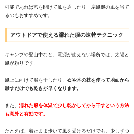
可能であれば窓を開けて風を通したり、扇風機の風を当て
るのもおすすめです。
アウトドアで使える濡れた服の速乾テクニック
キャンプや登山中など、電源が使えない場所では、太陽と
風が頼りです。
風上に向けて服を干したり、
石や木の枝を使って地面から
離すだけでも乾きが早くなります。
また、
濡れた服を体温で少し乾かしてから干すという方法
も意外と有効です。
たとえば、着たまま歩いて風を受けるだけでも、少しずつ