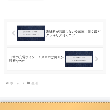
調味料が邪魔しない冷蔵庫！驚くほど
スッキリ片付くコツ
日常の充電ポイント！スマホは何％が
理想なのか
ホーム
生活