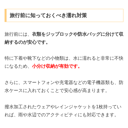
旅行前に知っておくべき濡れ対策
旅行前には、
衣類をジップロックや防水バッグに分けて収
納するのが安心です。
特に下着や靴下などの小物類は、水に濡れると非常に不快
になるため、
小分け収納が有効です。
さらに、スマートフォンや充電器などの電子機器類も、防
水ケースに入れておくことで安心感が高まります。
撥水加工されたウェアやレインジャケットを1枚持ってい
れば、雨や水辺でのアクティビティにも対応できます。