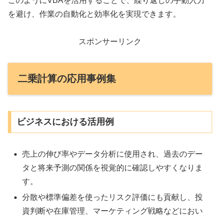
このようにVBAを活用することで、繰り返しの手動入力
を避け、作業の自動化と効率化を実現できます。
スポンサーリンク
二乗計算の応用事例集
ビジネスにおける活用例
売上の伸び率やデータ分析に使用され、過去のデー
タと将来予測の関係を視覚的に確認しやすくなりま
す。
分散や標準偏差を使ったリスク評価にも貢献し、投
資判断や在庫管理、マーケティング戦略などにおい