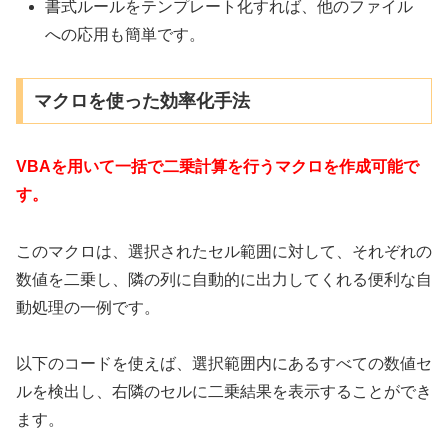
書式ルールをテンプレート化すれば、他のファイル
への応用も簡単です。
マクロを使った効率化手法
VBAを用いて一括で二乗計算を行うマクロを作成可能で
す。
このマクロは、選択されたセル範囲に対して、それぞれの
数値を二乗し、隣の列に自動的に出力してくれる便利な自
動処理の一例です。
以下のコードを使えば、選択範囲内にあるすべての数値セ
ルを検出し、右隣のセルに二乗結果を表示することができ
ます。