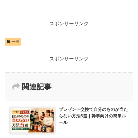
スポンサーリンク
一般
スポンサーリンク
関連記事
プレゼント交換で自分のものが当た
一般
らない方法5選｜幹事向けの簡単ル
ール