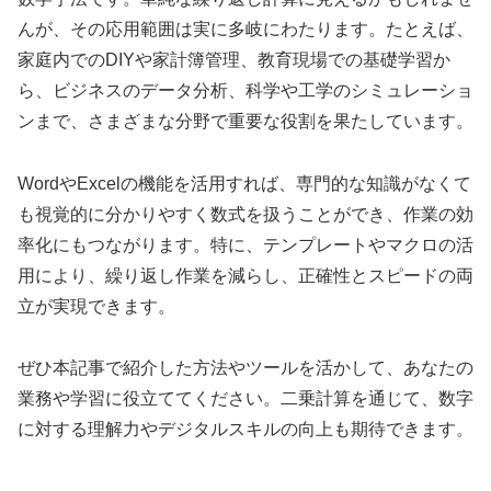
んが、その応用範囲は実に多岐にわたります。たとえば、
家庭内でのDIYや家計簿管理、教育現場での基礎学習か
ら、ビジネスのデータ分析、科学や工学のシミュレーショ
ンまで、さまざまな分野で重要な役割を果たしています。
WordやExcelの機能を活用すれば、専門的な知識がなくて
も視覚的に分かりやすく数式を扱うことができ、作業の効
率化にもつながります。特に、テンプレートやマクロの活
用により、繰り返し作業を減らし、正確性とスピードの両
立が実現できます。
ぜひ本記事で紹介した方法やツールを活かして、あなたの
業務や学習に役立ててください。二乗計算を通じて、数字
に対する理解力やデジタルスキルの向上も期待できます。