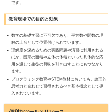
です。
教育現場での目的と効果
数学の基礎学習に不可欠であり、平方数や関数の理
解の土台として位置付けられています。
理解度を深めるための実践問題や演習に利用される
ほか、図形の面積や立体の体積といった具体的な応
用を通して生徒の興味を引き出すことにもつながり
ます。
プログラミング教育やSTEM教材においても、論理的
思考力と合わせて習得されるべき基本概念として導
入されています。
便利なツールとリソース