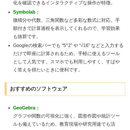
化を確認できるインタラクティブな操作が特徴。
Symbolab：
微積分や代数、三角関数など多彩な数式に対応。手
順付きで計算過程を表示してくれるので、学習効果
も抜群です。
Googleの検索バーでも “5^2” や “√16” などと入力する
だけで即座に計算されるため、手軽に使えるツール
として人気です。スマホでも利用しやすく、すばや
く答えを得たいときに便利です。
おすすめのソフトウェア
GeoGebra：
グラフや関数の可視化に強く、図形作図や統計ツー
ルも備えているため、教育現場や研究用途でも活