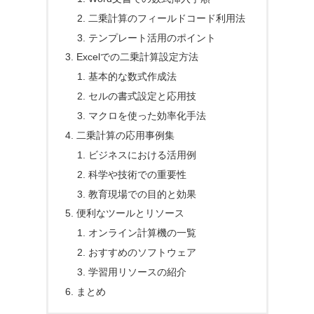
二乗計算のフィールドコード利用法
テンプレート活用のポイント
Excelでの二乗計算設定方法
基本的な数式作成法
セルの書式設定と応用技
マクロを使った効率化手法
二乗計算の応用事例集
ビジネスにおける活用例
科学や技術での重要性
教育現場での目的と効果
便利なツールとリソース
オンライン計算機の一覧
おすすめのソフトウェア
学習用リソースの紹介
まとめ