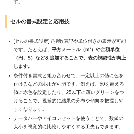
す。
セルの書式設定と応用技
[セルの書式設定]で指数表記や単位付きの表示が可能
です。たとえば、
平方メートル（m²）や金額単位
（円、$）などを追加することで、表の視認性が向上
します。
条件付き書式と組み合わせて、一定以上の値に色を
付けるなどの応用が可能です。例えば、50を超える
値に赤色を設定したり、25以下に薄いグリーンをつ
けることで、視覚的に結果の分布や傾向を把握しや
すくなります。
データバーやアイコンセットを使うことで、数値の
大小を視覚的に比較しやすくする工夫もできます。