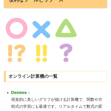
オンライン計算機の一覧
Desmos：
視覚的に美しいグラフが描ける計算機で、関数や方
程式の学習にも最適です。リアルタイムで数式の変