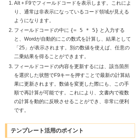
Alt + F9でフィールドコードを表示します。これによ
り、通常は非表示になっているコード領域が見える
ようになります。
{= 5 * 5}
フィールドコードの中に
と入力する
と、Wordが自動的にこの数式を計算し、結果として
「25」が表示されます。別の数値を使えば、任意の
二乗結果を得ることができます。
フィールドコードの内容を更新するには、該当箇所
を選択した状態でF9キーを押すことで最新の計算結
果に更新されます。数値を変更した際にも、この手
順で再計算が可能です。これにより、文書内で複数
の計算を動的に反映させることができ、非常に便利
です。
テンプレート活用のポイント