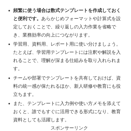
頻繁に使う場合は数式テンプレートを作成しておく
と便利です。
あらかじめフォーマットや計算式を設
定しておくことで、繰り返しの入力作業を省略で
き、業務効率の向上につながります。
学習用、資料用、レポート用に使い分けましょう。
たとえば、学習用テンプレートには注釈や解説を入
れることで、理解が深まる仕組みを取り入れられま
す。
チームや部署でテンプレートを共有しておけば、資
料の統一感が保たれるほか、新人研修や教育にも役
立ちます。
また、テンプレートに入力例や使い方メモを添えて
おくと、誰でもすぐに活用できる形式になり、教育
資料としても活躍します。
スポンサーリンク