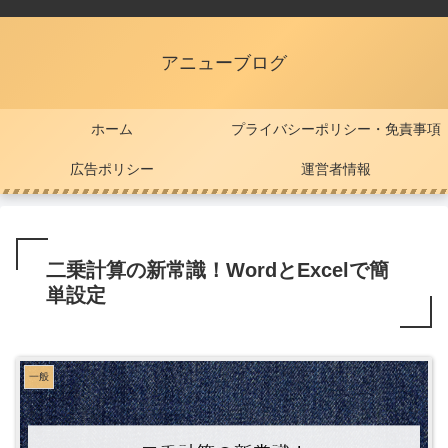
アニューブログ
ホーム
プライバシーポリシー・免責事項
広告ポリシー
運営者情報
二乗計算の新常識！WordとExcelで簡
単設定
一般