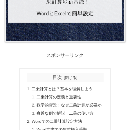
スポンサーリンク
目次
二乗計算とは？基本を理解しよう
二乗計算の定義と重要性
数学的背景：なぜ二乗計算が必要か
身近な例で解説：二乗の使い方
Wordでの二乗計算設定方法
Word文書での数式挿入手順