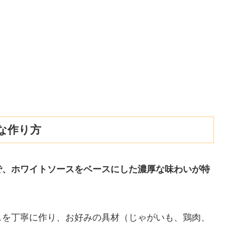
な作り方
で、ホワイトソースをベースにした濃厚な味わいが特
スを丁寧に作り、お好みの具材（じゃがいも、鶏肉、