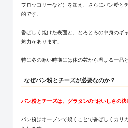
ブロッコリーなど）を加え、さらにパン粉と
的です。
香ばしく焼けた表面と、とろとろの中身のギ
魅力があります。
特に冬の寒い時期には体の芯から温まる一品
なぜパン粉とチーズが必要なのか？
パン粉とチーズは、グラタンの“おいしさの決
パン粉はオーブンで焼くことで香ばしくカリ