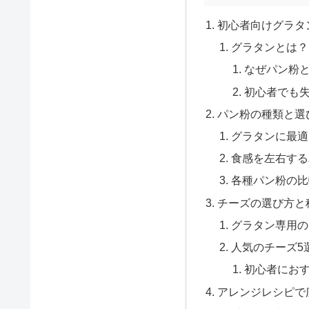
初心者向けグラタ
グラタンとは？
なぜパン粉
初心者でも
パン粉の種類と選
グラタンに最適
食感を左右する
各種パン粉の比
チーズの選び方と
グラタン専用の
人気のチーズ5
初心者にお
アレンジレシピで