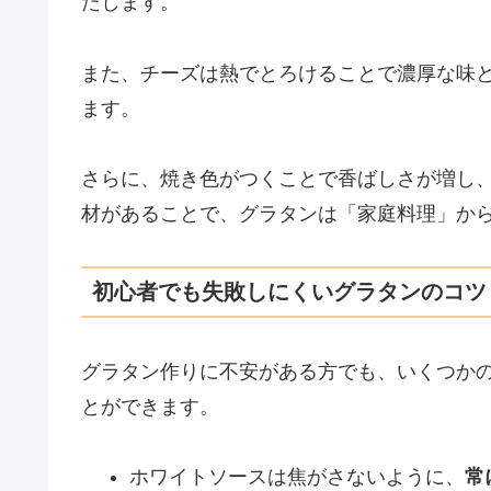
たします。
また、チーズは熱でとろけることで濃厚な味
ます。
さらに、焼き色がつくことで香ばしさが増し
材があることで、グラタンは「家庭料理」か
初心者でも失敗しにくいグラタンのコツ
グラタン作りに不安がある方でも、いくつか
とができます。
ホワイトソースは焦がさないように、
常