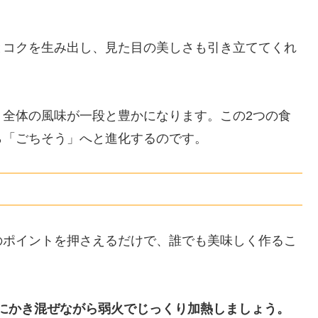
とコクを生み出し、見た目の美しさも引き立ててくれ
、全体の風味が一段と豊かになります。この2つの食
ら「ごちそう」へと進化するのです。
のポイントを押さえるだけで、誰でも美味しく作るこ
にかき混ぜながら弱火でじっくり加熱しましょう。