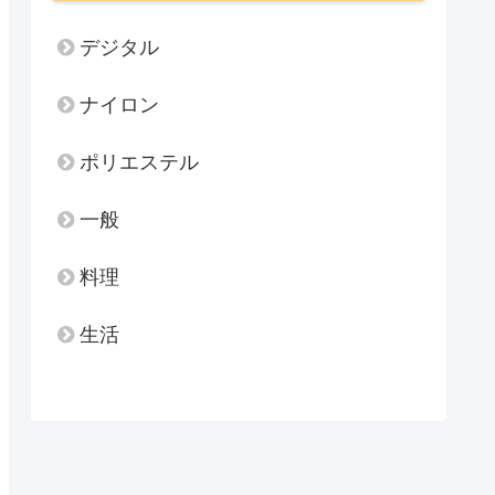
デジタル
ナイロン
ポリエステル
一般
料理
生活