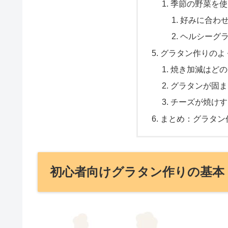
季節の野菜を使
好みに合わ
ヘルシーグ
グラタン作りのよ
焼き加減はどの
グラタンが固ま
チーズが焼けす
まとめ：グラタン
初心者向けグラタン作りの基本