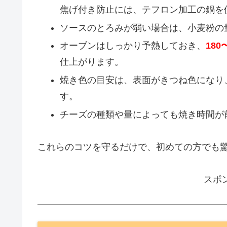
焦げ付き防止には、テフロン加工の鍋を
ソースのとろみが弱い場合は、小麦粉の
オーブンはしっかり予熱しておき、
180
仕上がります。
焼き色の目安は、表面がきつね色になり
す。
チーズの種類や量によっても焼き時間が
これらのコツを守るだけで、初めての方でも
スポ