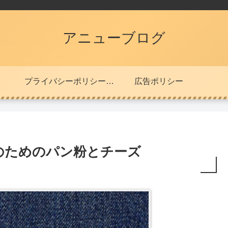
アニューブログ
プライバシーポリシー・免責事項
広告ポリシー
のためのパン粉とチーズ