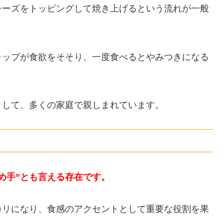
チーズをトッピングして焼き上げるという流れが一般
ャップが食欲をそそり、一度食べるとやみつきになる
として、多くの家庭で親しまれています。
め手”とも言える存在です。
カリになり、食感のアクセントとして重要な役割を果