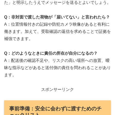
た」と明示したうえでメッセージを送るとよいでしょう。
Q：非対面で渡した荷物が「届いてない」と言われたら？
A：位置情報付きの記録や防犯カメラ映像があると有利に
働きます。加えて、受取確認の返信を求めることで証拠を
補強できます。
Q：どのようなときに責任の所在が自分になるの？
A：配送後の確認不足や、リスクの高い場所への放置、曖
昧な指示などがあると送付側の責任を問われることがあり
ます。
スポンサーリンク
事前準備：安全に会わずに渡すためのチ