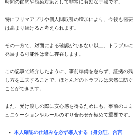
時間の節約や感染対策として非常に有効な手段です。
特にフリマアプリや個人間取引の増加により、今後も需要
は高まり続けると考えられます。
その一方で、対面による確認ができない以上、トラブルに
発展する可能性は常に存在します。
この記事で紹介したように、事前準備を怠らず、証拠の残
し方を工夫することで、ほとんどのトラブルは未然に防ぐ
ことができます。
また、受け渡しの際に安心感を得るためにも、事前のコミ
ュニケーションやルールのすり合わせが極めて重要です。
本人確認の仕組みを必ず導入する（身分証、合言