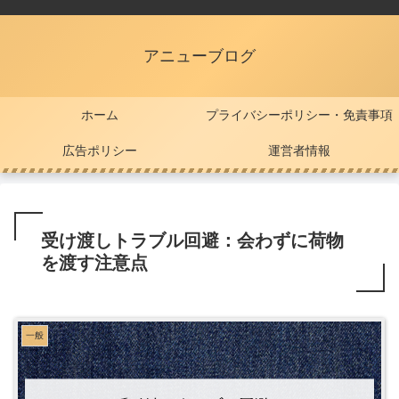
アニューブログ
ホーム
プライバシーポリシー・免責事項
広告ポリシー
運営者情報
受け渡しトラブル回避：会わずに荷物
を渡す注意点
一般