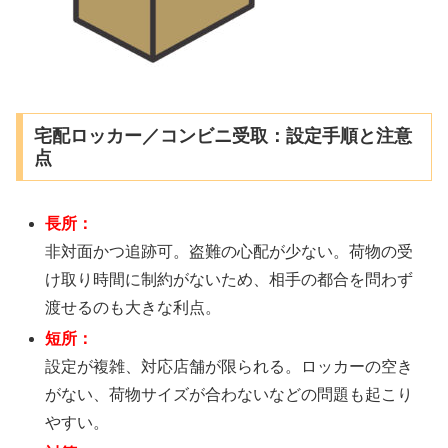
宅配ロッカー／コンビニ受取：設定手順と注意
点
長所：
非対面かつ追跡可。盗難の心配が少ない。荷物の受
け取り時間に制約がないため、相手の都合を問わず
渡せるのも大きな利点。
短所：
設定が複雑、対応店舗が限られる。ロッカーの空き
がない、荷物サイズが合わないなどの問題も起こり
やすい。