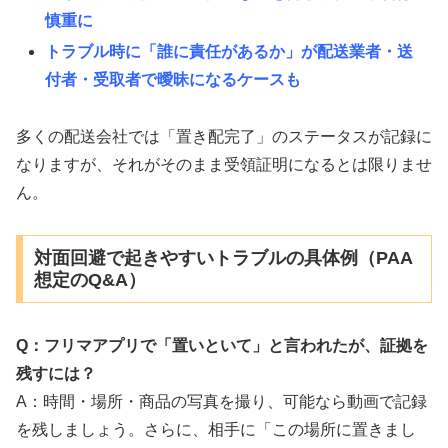
慎重に
トラブル時に「誰に責任があるか」が配送業者・送
付者・受取者で曖昧になるケースも
多くの配送会社では「置き配完了」のステータスが記録に
なりますが、それがそのまま受領証明になるとは限りませ
ん。
対面回避で起きやすいトラブルの具体例（PAA
想定のQ&A）
Q：フリマアプリで「置いといて」と言われたが、証拠を
残すには？
A：時間・場所・商品の写真を撮り、可能なら動画で記録
を残しましょう。さらに、相手に「この場所に置きまし