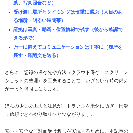
葉、写真照合など）
受け渡し場所とタイミングは慎重に選ぶ（人目のあ
る場所・明るい時間帯）
証拠は写真・動画・位置情報で残す（後から確認で
きる形で）
万一に備えてコミュニケーションは丁寧に（履歴を
残す・確認文を送る）
さらに、記録の保存先や方法（クラウド保存・スクリーン
ショットの整理）を工夫することで、いざという時の備え
が一段と強固になります。
ほんの少しの工夫と注意が、トラブルを未然に防ぎ、円滑
で信頼できるやり取りへとつながります。
安心・安全な非対面受け渡しを実現するために、本記事の