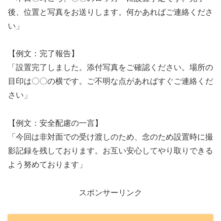
後、位置と写真をお送りします。何かあればご連絡くださ
い」
【例文：完了報告】
「設置完了しました。添付写真をご確認ください。場所の
目印は〇〇の横です。ご不明な点があればすぐご連絡くだ
さい」
【例文：安全配慮の一言】
「今回は非対面での受け渡しのため、念のため設置時に撮
影記録を残しております。お互い安心してやり取りできる
よう努めております」
スポンサーリンク