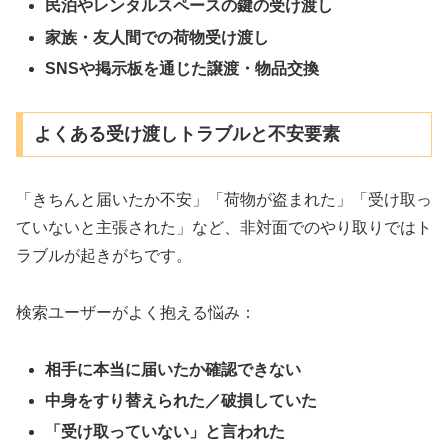
民泊やレンタルスペースの鍵の受け渡し
家族・友人間での荷物受け渡し
SNSや掲示板を通じた譲渡・物品交換
よくある受け渡しトラブルと不安要素
「きちんと届いたか不安」「荷物が盗まれた」「受け取っ
ていないと主張された」など、非対面でのやり取りではト
ラブルが起きがちです。
検索ユーザーがよく抱える悩み：
相手に本当に届いたか確認できない
中身をすり替えられた／破損していた
「受け取っていない」と言われた