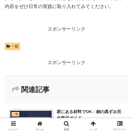
内容をぜひ日常の実践に取り入れてみてください。
スポンサーリンク
一般
スポンサーリンク
関連記事
家にある材料でOK：銅の黒ずみ完
一般
全復活ガイド
メニュー
ホーム
検索
トップ
サイドバー