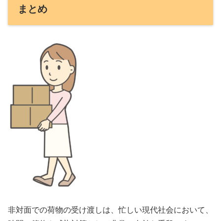
まとめ
非対面での荷物の受け渡しは、忙しい現代社会において、