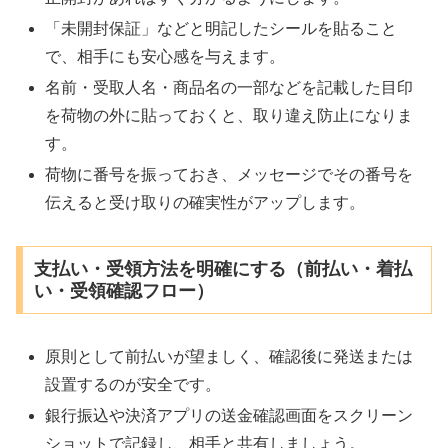
「未開封保証」などと明記したシールを貼ること
で、相手にも安心感を与えます。
名前・受取人名・商品名の一部などを記載した目印
を荷物の外に貼っておくと、取り違え防止になりま
す。
荷物に番号を振っておき、メッセージでその番号を
伝えると受け取りの確実性がアップします。
支払い・受領方法を明確にする（前払い・着払
い・受領確認フロー）
原則として前払いが望ましく、確認後に発送または
設置するのが安全です。
銀行振込や決済アプリの送金確認画面をスクリーン
ショットで記録し、相手と共有しましょう。