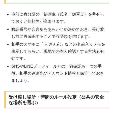
事前に身分証の一部画像（氏名・顔写真）を共有し
ておくと信頼性が高まります。
暗証番号や合言葉をあらかじめ決めておき、受け渡
し前に再確認することで誤受領を防げます。
相手のスマホに「○○さん宛」などの名前入りメモを
表示してもらい、現地での本人確認とする方法も有
効です。
SNSやLINEプロフィールとの一致確認も一つの手
段。相手の連絡先やアカウント情報も保管しておき
ましょう。
受け渡し場所・時間のルール設定（公共の安全
な場所を選ぶ）