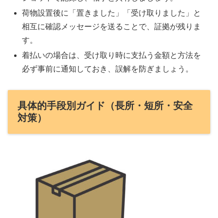
荷物設置後に「置きました」「受け取りました」と
相互に確認メッセージを送ることで、証拠が残りま
す。
着払いの場合は、受け取り時に支払う金額と方法を
必ず事前に通知しておき、誤解を防ぎましょう。
具体的手段別ガイド（長所・短所・安全
対策）