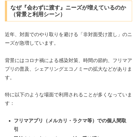
なぜ『会わずに渡す』ニーズが増えているのか
（背景と利用シーン）
近年、対面でのやり取りを避ける「非対面受け渡し」のニ
ーズが急増しています。
背景にはコロナ禍による感染対策、時間の節約、フリマア
プリの普及、シェアリングエコノミーの拡大などがありま
す。
特に以下のような場面で利用されることが多くなっていま
す：
フリマアプリ（メルカリ・ラクマ等）での個人間取
引