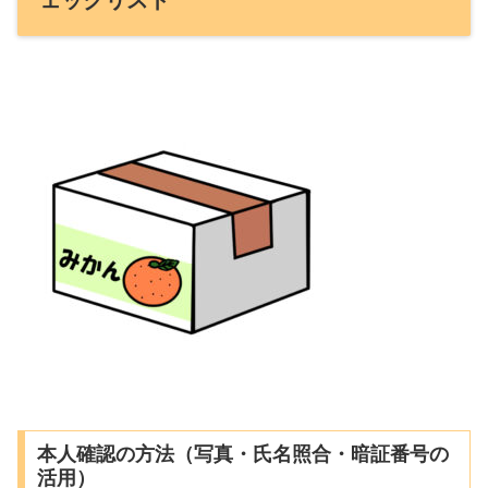
ェックリスト
本人確認の方法（写真・氏名照合・暗証番号の
活用）