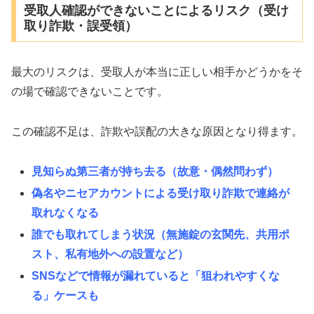
受取人確認ができないことによるリスク（受け
取り詐欺・誤受領）
最大のリスクは、受取人が本当に正しい相手かどうかをそ
の場で確認できないことです。
この確認不足は、詐欺や誤配の大きな原因となり得ます。
見知らぬ第三者が持ち去る（故意・偶然問わず）
偽名やニセアカウントによる受け取り詐欺で連絡が
取れなくなる
誰でも取れてしまう状況（無施錠の玄関先、共用ポ
スト、私有地外への設置など）
SNSなどで情報が漏れていると「狙われやすくな
る」ケースも