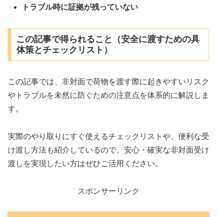
トラブル時に証拠が残っていない
この記事で得られること（安全に渡すための具
体策とチェックリスト）
この記事では、非対面で荷物を渡す際に起きやすいリスク
やトラブルを未然に防ぐための注意点を体系的に解説しま
す。
実際のやり取りにすぐ使えるチェックリストや、便利な受
け渡し方法も紹介しているので、安心・確実な非対面受け
渡しを実現したい方はぜひご活用ください。
スポンサーリンク