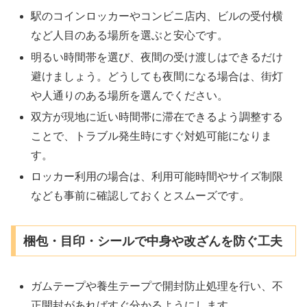
駅のコインロッカーやコンビニ店内、ビルの受付横
など人目のある場所を選ぶと安心です。
明るい時間帯を選び、夜間の受け渡しはできるだけ
避けましょう。どうしても夜間になる場合は、街灯
や人通りのある場所を選んでください。
双方が現地に近い時間帯に滞在できるよう調整する
ことで、トラブル発生時にすぐ対処可能になりま
す。
ロッカー利用の場合は、利用可能時間やサイズ制限
なども事前に確認しておくとスムーズです。
梱包・目印・シールで中身や改ざんを防ぐ工夫
ガムテープや養生テープで開封防止処理を行い、不
正開封があればすぐ分かるようにします。