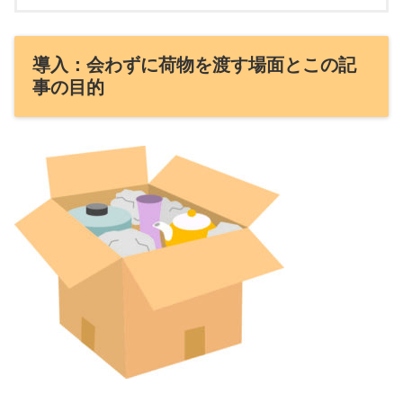
導入：会わずに荷物を渡す場面とこの記
事の目的